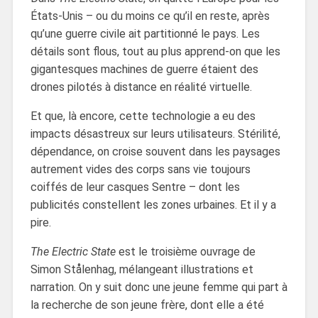
États-Unis – ou du moins ce qu’il en reste, après
qu’une guerre civile ait partitionné le pays. Les
détails sont flous, tout au plus apprend-on que les
gigantesques machines de guerre étaient des
drones pilotés à distance en réalité virtuelle.
Et que, là encore, cette technologie a eu des
impacts désastreux sur leurs utilisateurs. Stérilité,
dépendance, on croise souvent dans les paysages
autrement vides des corps sans vie toujours
coiffés de leur casques Sentre – dont les
publicités constellent les zones urbaines. Et il y a
pire.
The Electric State
est le troisième ouvrage de
Simon Stålenhag, mélangeant illustrations et
narration. On y suit donc une jeune femme qui part à
la recherche de son jeune frère, dont elle a été