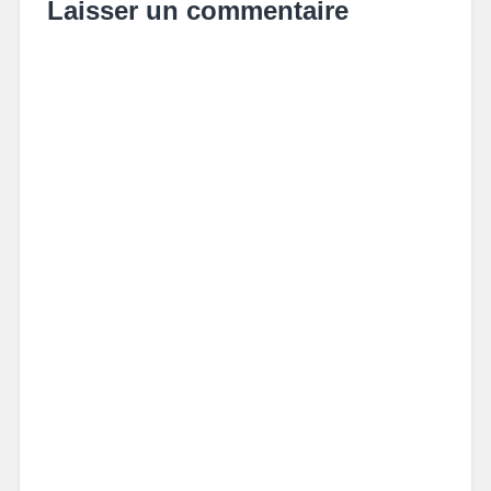
Laisser un commentaire