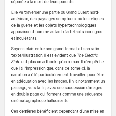
séparée à la mort de leurs parents.
Elle va traverser une partie du Grand Ouest nord-
américain, des paysages somptueux où les reliques
de la guerre et les objets hypertechnologiques
apparaissent comme autant d’artefacts incongrus
et inquiétants.
Soyons clair: entre son grand format et son ratio
texte/illustration, il est évident que
The Electric
State
est plus un artbook qu’un roman. Il n’empêche
que j’ai l’impression que, dans ce tome-ci, la
narration a été particulièrement travaillée pour être
en adéquation avec les images. Il y a notamment un
passage, vers la fin, avec une succession d’images
en double page qui forment comme une séquence
cinématographique hallucinante.
Ces dernières bénéficient cependant d’une mise en