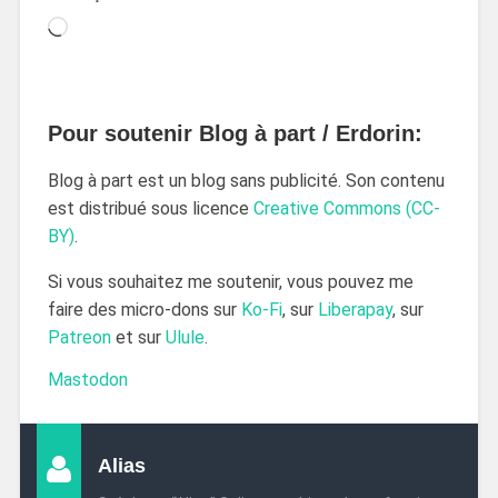
Pour soutenir Blog à part / Erdorin:
Blog à part est un blog sans publicité. Son contenu
est distribué sous licence
Creative Commons (CC-
BY)
.
Si vous souhaitez me soutenir, vous pouvez me
faire des micro-dons sur
Ko-Fi
, sur
Liberapay
, sur
Patreon
et sur
Ulule
.
Mastodon
Alias