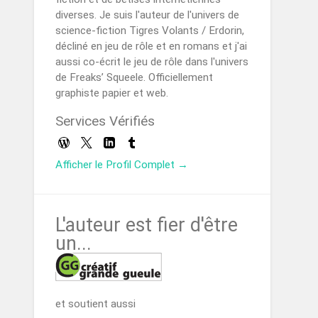
diverses. Je suis l'auteur de l'univers de
science-fiction Tigres Volants / Erdorin,
décliné en jeu de rôle et en romans et j'ai
aussi co-écrit le jeu de rôle dans l'univers
de Freaks’ Squeele. Officiellement
graphiste papier et web.
Services Vérifiés
Afficher le Profil Complet →
L'auteur est fier d'être
un...
et soutient aussi