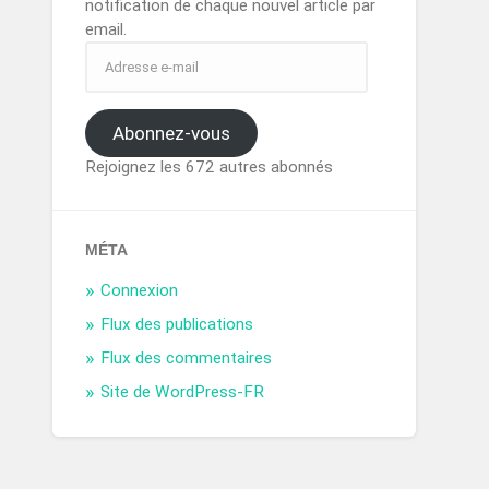
notification de chaque nouvel article par
email.
Abonnez-vous
Rejoignez les 672 autres abonnés
MÉTA
Connexion
Flux des publications
Flux des commentaires
Site de WordPress-FR