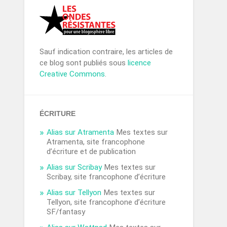
Sauf indication contraire, les articles de
ce blog sont publiés sous
licence
Creative Commons
.
ÉCRITURE
Alias sur Atramenta
Mes textes sur
Atramenta, site francophone
d’écriture et de publication
Alias sur Scribay
Mes textes sur
Scribay, site francophone d’écriture
Alias sur Tellyon
Mes textes sur
Tellyon, site francophone d’écriture
SF/fantasy