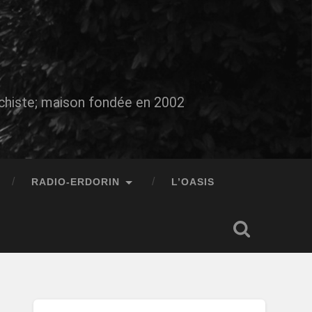
auchiste; maison fondée en 2002
RADIO-ERDORIN
L’OASIS