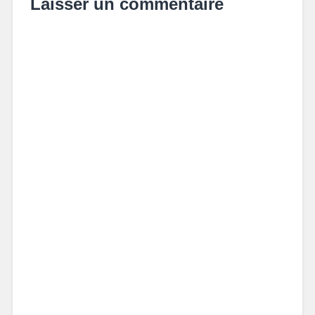
Laisser un commentaire