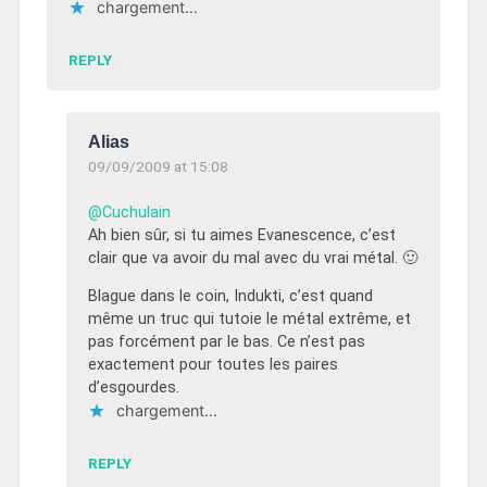
chargement…
REPLY
Alias
09/09/2009 at 15:08
@Cuchulain
Ah bien sûr, si tu aimes Evanescence, c’est
clair que va avoir du mal avec du vrai métal. 🙂
Blague dans le coin, Indukti, c’est quand
même un truc qui tutoie le métal extrême, et
pas forcément par le bas. Ce n’est pas
exactement pour toutes les paires
d’esgourdes.
chargement…
REPLY