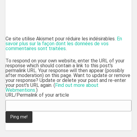
Ce site utilise Akismet pour réduire les indésirables.
En
savoir plus sur la façon dont les données de vos
commentaires sont traitées
.
To respond on your own website, enter the URL of your
response which should contain a link to this post's
permalink URL. Your response will then appear (possibly
after moderation) on this page. Want to update or remove
your response? Update or delete your post and re-enter
your post's URL again. (
Find out more about
Webmentions.
)
URL/Permalink of your article