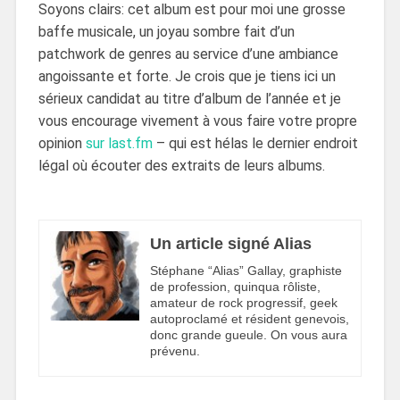
Soyons clairs: cet album est pour moi une grosse
baffe musicale, un joyau sombre fait d’un
patchwork de genres au service d’une ambiance
angoissante et forte. Je crois que je tiens ici un
sérieux candidat au titre d’album de l’année et je
vous encourage vivement à vous faire votre propre
opinion
sur last.fm
– qui est hélas le dernier endroit
légal où écouter des extraits de leurs albums.
Un article signé Alias
Stéphane “Alias” Gallay, graphiste
de profession, quinqua rôliste,
amateur de rock progressif, geek
autoproclamé et résident genevois,
donc grande gueule. On vous aura
prévenu.