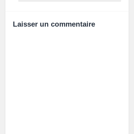
Laisser un commentaire