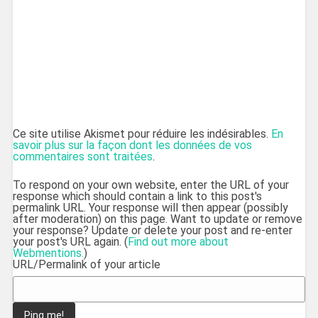
Ce site utilise Akismet pour réduire les indésirables.
En
savoir plus sur la façon dont les données de vos
commentaires sont traitées
.
To respond on your own website, enter the URL of your
response which should contain a link to this post's
permalink URL. Your response will then appear (possibly
after moderation) on this page. Want to update or remove
your response? Update or delete your post and re-enter
your post's URL again. (
Find out more about
Webmentions.
)
URL/Permalink of your article