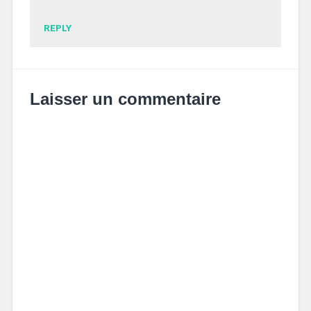
REPLY
Laisser un commentaire