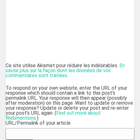
Ce site utilise Akismet pour réduire les indésirables.
En
savoir plus sur la façon dont les données de vos
commentaires sont traitées
.
To respond on your own website, enter the URL of your
response which should contain a link to this post's
permalink URL. Your response will then appear (possibly
after moderation) on this page. Want to update or remove
your response? Update or delete your post and re-enter
your post's URL again. (
Find out more about
Webmentions.
)
URL/Permalink of your article