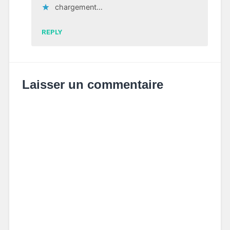
chargement…
REPLY
Laisser un commentaire