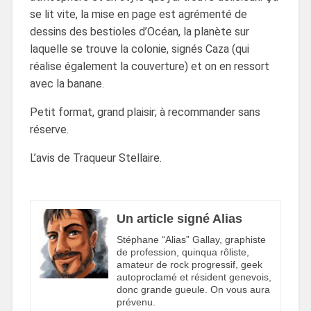
se lit vite, la mise en page est agrémenté de
dessins des bestioles d’Océan, la planète sur
laquelle se trouve la colonie, signés Caza (qui
réalise également la couverture) et on en ressort
avec la banane.
Petit format, grand plaisir; à recommander sans
réserve.
L’avis de Traqueur Stellaire.
Un article signé Alias
Stéphane “Alias” Gallay, graphiste
de profession, quinqua rôliste,
amateur de rock progressif, geek
autoproclamé et résident genevois,
donc grande gueule. On vous aura
prévenu.