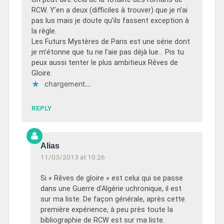
RCW. Y’en a deux (difficiles à trouver) que je n’ai
pas lus mais je doute qu’ils fassent exception à
la règle.
Les Futurs Mystères de Paris est une série dont
je m’étonne que tu ne l’aie pas déjà lue… Pis tu
peux aussi tenter le plus ambitieux Rêves de
Gloire.
chargement…
REPLY
Alias
11/03/2013 at 10:26
Si « Rêves de gloire » est celui qui se passe
dans une Guerre d’Algérie uchronique, il est
sur ma liste. De façon générale, après cette
première expérience, à peu près toute la
bibliographie de RCW est sur ma liste.