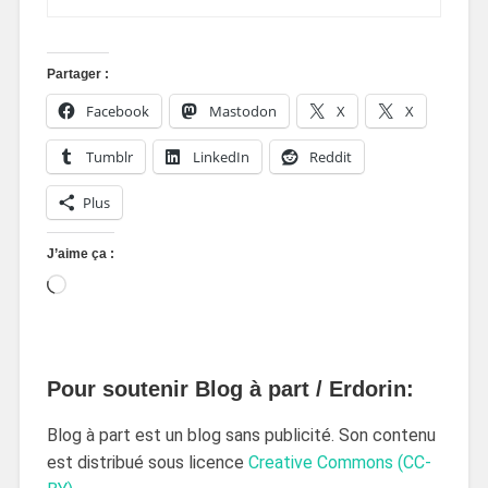
Partager :
Facebook
Mastodon
X
X
Tumblr
LinkedIn
Reddit
Plus
J’aime ça :
Pour soutenir Blog à part / Erdorin:
Blog à part est un blog sans publicité. Son contenu
est distribué sous licence
Creative Commons (CC-