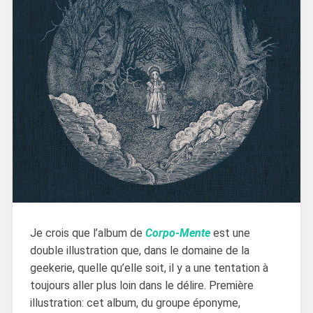
Je crois que l’album de
Corpo-Mente
est une
double illustration que, dans le domaine de la
geekerie, quelle qu’elle soit, il y a une tentation à
toujours aller plus loin dans le délire. Première
illustration: cet album, du groupe éponyme,