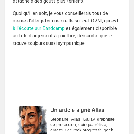
attaché à des goûts plus terriens.
Quoi qu’il en soit, je vous conseillerais tout de
même d’aller jeter une oreille sur cet OVNI, qui est
à l’écoute sur Bandcamp
et également disponible
au téléchargement à prix libre, démarche que je
trouve toujours aussi sympathique.
Un article signé Alias
Stéphane “Alias” Gallay, graphiste
de profession, quinqua rôliste,
amateur de rock progressif, geek