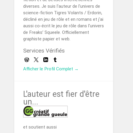
diverses. Je suis l'auteur de l'univers de
science-fiction Tigres Volants / Erdorin,
décliné en jeu de rôle et en romans et j'ai
aussi co-écrit le jeu de rôle dans l'univers
de Freaks’ Squeele. Officiellement
graphiste papier et web.
Services Vérifiés
Afficher le Profil Complet →
L'auteur est fier d'être
un...
et soutient aussi