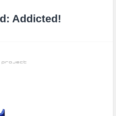
d: Addicted!