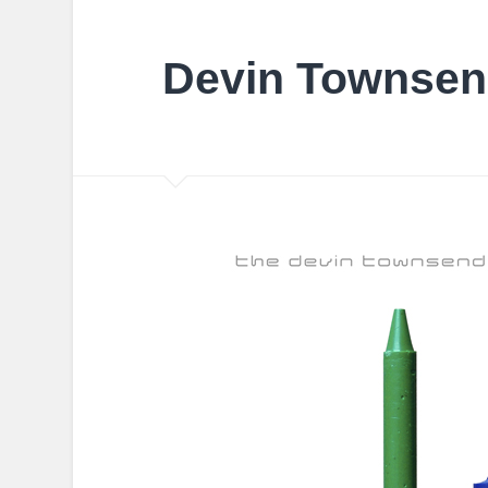
Devin Townsen