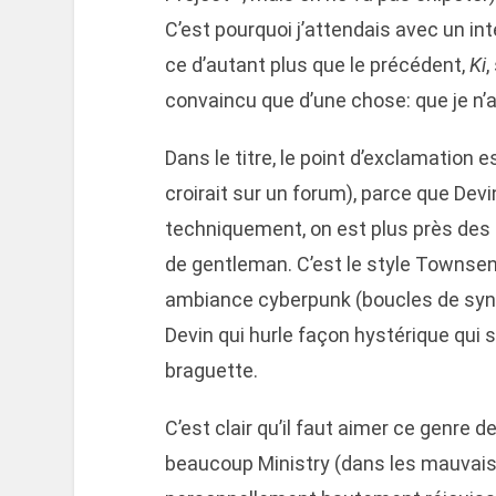
C’est pourquoi j’attendais avec un in
ce d’autant plus que le précédent,
Ki
,
convaincu que d’une chose: que je n’a
Dans le titre, le point d’exclamation e
croirait sur un forum), parce que De
techniquement, on est plus près des
de gentleman. C’est le style Townsen
ambiance cyberpunk (boucles de synth
Devin qui hurle façon hystérique qui s
braguette.
C’est clair qu’il faut aimer ce genre d
beaucoup Ministry (dans les mauvais 