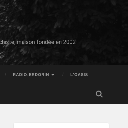
auchiste; maison fondée en 2002
RADIO-ERDORIN
L’OASIS