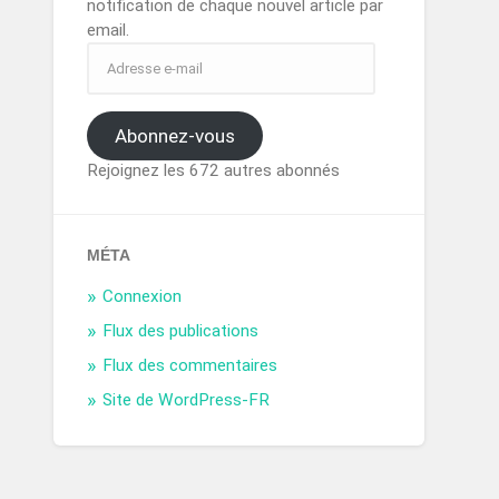
notification de chaque nouvel article par
email.
Abonnez-vous
Rejoignez les 672 autres abonnés
MÉTA
Connexion
Flux des publications
Flux des commentaires
Site de WordPress-FR