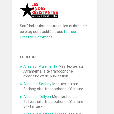
Sauf indication contraire, les articles de
ce blog sont publiés sous
licence
Creative Commons
.
ÉCRITURE
Alias sur Atramenta
Mes textes sur
Atramenta, site francophone
d’écriture et de publication
Alias sur Scribay
Mes textes sur
Scribay, site francophone d’écriture
Alias sur Tellyon
Mes textes sur
Tellyon, site francophone d’écriture
SF/fantasy