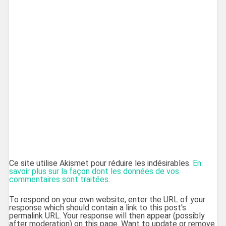
Ce site utilise Akismet pour réduire les indésirables.
En
savoir plus sur la façon dont les données de vos
commentaires sont traitées
.
To respond on your own website, enter the URL of your
response which should contain a link to this post's
permalink URL. Your response will then appear (possibly
after moderation) on this page. Want to update or remove