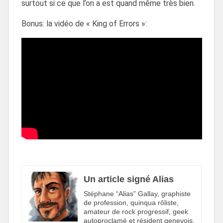
surtout si ce que l’on a est quand même très bien.
Bonus: la vidéo de « King of Errors »:
Un article signé Alias
Stéphane “Alias” Gallay, graphiste
de profession, quinqua rôliste,
amateur de rock progressif, geek
autoproclamé et résident genevois,