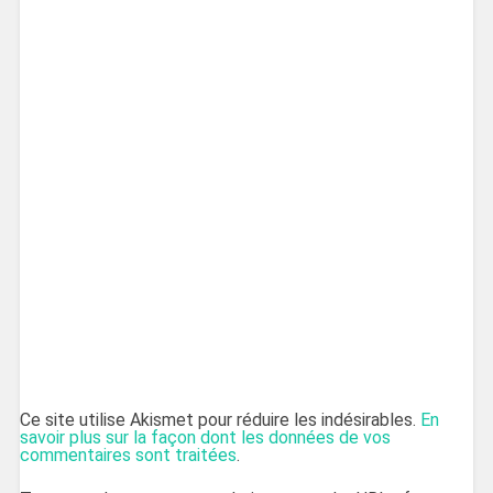
Ce site utilise Akismet pour réduire les indésirables.
En
savoir plus sur la façon dont les données de vos
commentaires sont traitées
.