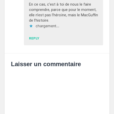
En ce cas, c’est à toi de nous le faire
comprendre, parce que pour le moment,
elle n’est pas l’héroïne, mais le MacGuffin
de l’histoire.
chargement…
REPLY
Laisser un commentaire