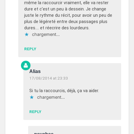
même la raccourcir vraiment, elle va rester
dure et c’est un peu à dessein. Je change
juste le rythme du récit, pour avoir un peu de
plus de légéreté entre deux passages plus
dures…. et réecrire des lourdeurs.
chargement…
REPLY
Alias
17/08/2014 at 23:33
Si tu la raccourcis, déjà, ça va aider.
chargement…
REPLY