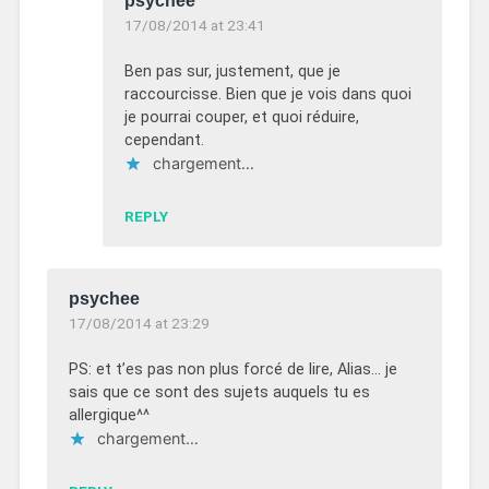
psychee
17/08/2014 at 23:41
Ben pas sur, justement, que je
raccourcisse. Bien que je vois dans quoi
je pourrai couper, et quoi réduire,
cependant.
chargement…
REPLY
psychee
17/08/2014 at 23:29
PS: et t’es pas non plus forcé de lire, Alias… je
sais que ce sont des sujets auquels tu es
allergique^^
chargement…