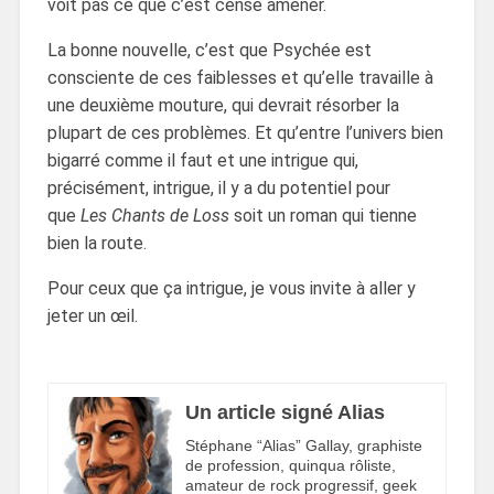
voit pas ce que c’est censé amener.
La bonne nouvelle, c’est que Psychée est
consciente de ces faiblesses et qu’elle travaille à
une deuxième mouture, qui devrait résorber la
plupart de ces problèmes. Et qu’entre l’univers bien
bigarré comme il faut et une intrigue qui,
précisément, intrigue, il y a du potentiel pour
que
Les Chants de Loss
soit un roman qui tienne
bien la route.
Pour ceux que ça intrigue, je vous invite à aller y
jeter un œil.
Un article signé Alias
Stéphane “Alias” Gallay, graphiste
de profession, quinqua rôliste,
amateur de rock progressif, geek