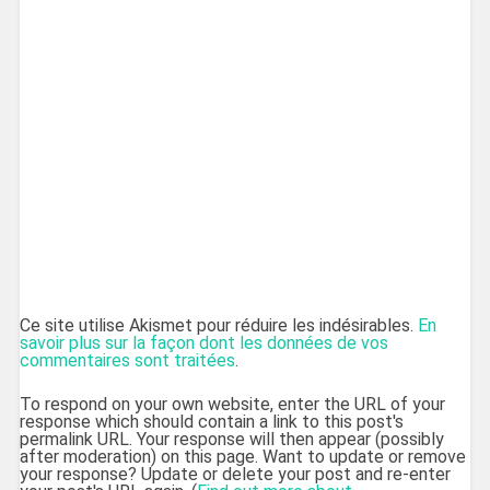
Ce site utilise Akismet pour réduire les indésirables.
En
savoir plus sur la façon dont les données de vos
commentaires sont traitées
.
To respond on your own website, enter the URL of your
response which should contain a link to this post's
permalink URL. Your response will then appear (possibly
after moderation) on this page. Want to update or remove
your response? Update or delete your post and re-enter