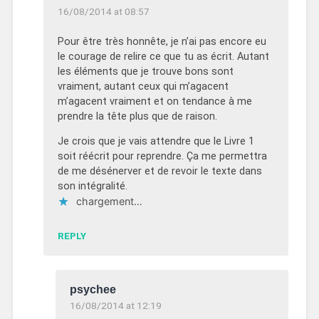
16/08/2014 at 08:57
Pour être très honnête, je n’ai pas encore eu
le courage de relire ce que tu as écrit. Autant
les éléments que je trouve bons sont
vraiment, autant ceux qui m’agacent
m’agacent vraiment et on tendance à me
prendre la tête plus que de raison.
Je crois que je vais attendre que le Livre 1
soit réécrit pour reprendre. Ça me permettra
de me désénerver et de revoir le texte dans
son intégralité.
chargement…
REPLY
psychee
16/08/2014 at 12:19