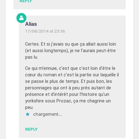
REPLY
Alias
17/08/2014 at 23:36
Certes. Et si j’avais su que ça allait aussi loin
(et aussi longtemps), je ne l’aurais peut-être
pas lu.
Ce qui m’ennuie, c’est que c’est loin d’être le
cœur du roman et c’est la partie sur laquelle il
se passe le plus de temps. Et puis bon, les
personnages qui ont à peu près autant de
présence et d’intérêt pour l’histoire qu’un
yorkshire sous Prozac, ça me chagrine un
peu.
chargement…
REPLY