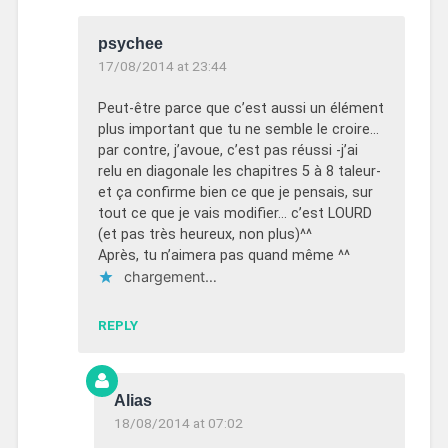
psychee
17/08/2014 at 23:44
Peut-être parce que c’est aussi un élément
plus important que tu ne semble le croire…
par contre, j’avoue, c’est pas réussi -j’ai
relu en diagonale les chapitres 5 à 8 taleur-
et ça confirme bien ce que je pensais, sur
tout ce que je vais modifier… c’est LOURD
(et pas très heureux, non plus)^^
Après, tu n’aimera pas quand même ^^
chargement…
REPLY
Alias
18/08/2014 at 07:02