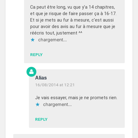
Ca peut être long, vu que y’a 14 chapitres,
et que je risque de faire passer ça à 16-17.
Et si je mets au fur à mesure, c’est aussi
pour avoir des avis au fur à mesure que je
réécris tout, justement ^^
chargement…
REPLY
Alias
16/08/2014 at 12:21
Je vais essayer, mais je ne promets rien.
chargement…
REPLY