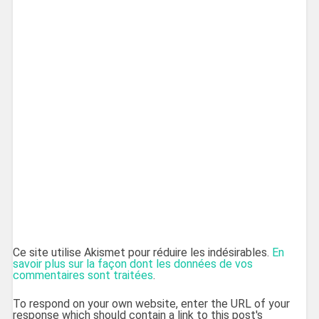
Ce site utilise Akismet pour réduire les indésirables.
En
savoir plus sur la façon dont les données de vos
commentaires sont traitées
.
To respond on your own website, enter the URL of your
response which should contain a link to this post's