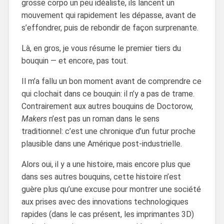
grosse corpo un peu idéaliste, ils lancent un
mouvement qui rapidement les dépasse, avant de
s’effondrer, puis de rebondir de façon surprenante.
Là, en gros, je vous résume le premier tiers du
bouquin — et encore, pas tout.
Il m’a fallu un bon moment avant de comprendre ce
qui clochait dans ce bouquin: il n’y a pas de trame.
Contrairement aux autres bouquins de Doctorow,
Makers
n’est pas un roman dans le sens
traditionnel: c’est une chronique d’un futur proche
plausible dans une Amérique post-industrielle.
Alors oui, il y a une histoire, mais encore plus que
dans ses autres bouquins, cette histoire n’est
guère plus qu’une excuse pour montrer une société
aux prises avec des innovations technologiques
rapides (dans le cas présent, les imprimantes 3D)