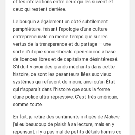
et les interactions entre ceux qui les suivent et
ceux qui restent derrière.
Le bouquin a également un côté subtilement
pamphlétaire, faisant l’apologie d’une culture
entrepreneuriale en même temps que sur les
vertus de la transparence et du partage — une
sorte d’utopie socio-libérale open-source à base
de licences libres et de capitalisme désintéressé.
S’il doit y avoir des grands méchants dans cette
histoire, ce sont les pesanteurs liées aux vieux
systèmes qui refusent de mourir, ainsi qu’un État
qui n’apparaît dans l’histoire que sous la forme
d’une police ultra-répressive. C’est très américain,
somme toute.
En fait, je retire des sentiments mitigés de
Makers
:
j’ai eu beaucoup de plaisir à sa lecture, mais en y
repensant, il y a pas mal de petits détails hormis ce