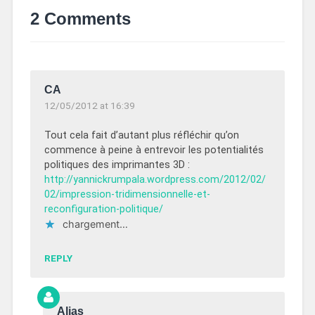
2 Comments
CA
12/05/2012 at 16:39
Tout cela fait d’autant plus réfléchir qu’on
commence à peine à entrevoir les potentialités
politiques des imprimantes 3D :
http://yannickrumpala.wordpress.com/2012/02/
02/impression-tridimensionnelle-et-
reconfiguration-politique/
chargement…
REPLY
Alias