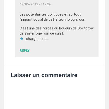
12/05/2012 at 17:26
Les potentialités politiques et surtout
l’impact social de cette technologie, oui.
C’est une des forces du bouquin de Doctorow
de s’interroger sur ce sujet.
chargement…
REPLY
Laisser un commentaire