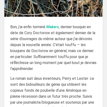
Bon, j’ai enfin terminé
Makers
, dernier bouquin en
date de Cory Doctorow et également dernier de la
série d’ouvrages du même auteur que j’ai dévorés
depuis la nouvelle année. C’était touffu — les
bouquins de Doctorow en général, mais ce dernier
en particulier. Suffisamment touffu pour que je
réfléchisse un long moment par quel bout je devrais
l’appréhender.
Le roman suit deux inventeurs, Perry et Lester: ce
sont des bidouilleurs de génie qui utilisent les
copieux fonds de poubelle d’une Amérique en
pleine récession dans un futur très proche. Suivis
par une journaliste/blogueuse et soutenus par une