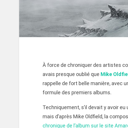
À force de chroniquer des artistes
avais presque oublié que
Mike Oldfie
rappelle de fort belle manière, avec 
formule des premiers albums.
Techniquement, s’il devait y avoir eu
mais d’après Mike Oldfield, la composi
chronique de l’album sur le site Ama