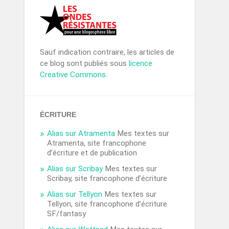
Sauf indication contraire, les articles de
ce blog sont publiés sous
licence
Creative Commons
.
ÉCRITURE
Alias sur Atramenta
Mes textes sur
Atramenta, site francophone
d’écriture et de publication
Alias sur Scribay
Mes textes sur
Scribay, site francophone d’écriture
Alias sur Tellyon
Mes textes sur
Tellyon, site francophone d’écriture
SF/fantasy