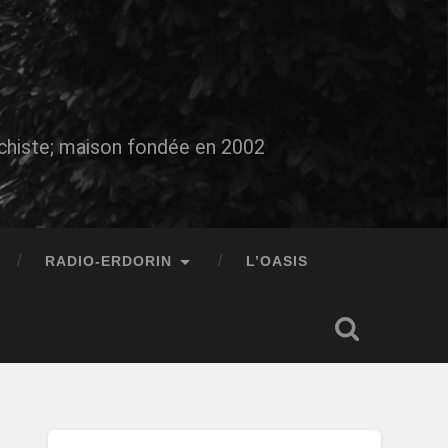
auchiste; maison fondée en 2002
RADIO-ERDORIN
L’OASIS