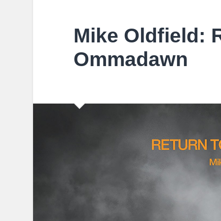
Mike Oldfield: 
Ommadawn