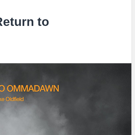
Return to