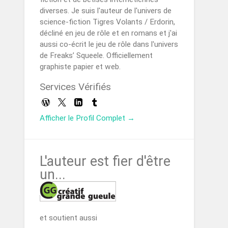
diverses. Je suis l'auteur de l'univers de
science-fiction Tigres Volants / Erdorin,
décliné en jeu de rôle et en romans et j'ai
aussi co-écrit le jeu de rôle dans l'univers
de Freaks’ Squeele. Officiellement
graphiste papier et web.
Services Vérifiés
Afficher le Profil Complet →
L'auteur est fier d'être
un...
et soutient aussi