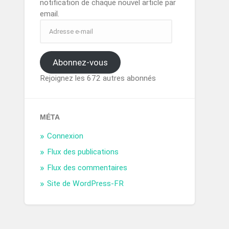
notification de chaque nouvel article par
email.
Abonnez-vous
Rejoignez les 672 autres abonnés
MÉTA
Connexion
Flux des publications
Flux des commentaires
Site de WordPress-FR