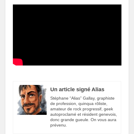
Un article signé Alias
Stéphane “Alias” Gallay, graphiste
de profession, quinqua rôliste,
amateur de rock progressif, geek
autoproclamé et résident genevois,
donc grande gueule. On vous aura
prévenu.