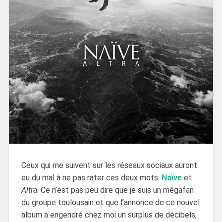
Ceux qui me suivent sur les réseaux sociaux auront
eu du mal à ne pas rater ces deux mots:
Naïve
et
Altra
. Ce n’est pas peu dire que je suis un mégafan
du groupe toulousain et que l’annonce de ce nouvel
album a engendré chez moi un surplus de décibels,