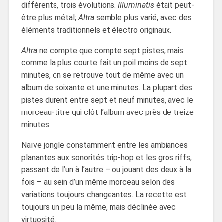
différents, trois évolutions.
Illuminatis
était peut-
être plus métal;
Altra
semble plus varié, avec des
éléments traditionnels et électro originaux.
Altra
ne compte que compte sept pistes, mais
comme la plus courte fait un poil moins de sept
minutes, on se retrouve tout de même avec un
album de soixante et une minutes. La plupart des
pistes durent entre sept et neuf minutes, avec le
morceau-titre qui clôt l’album avec près de treize
minutes.
Naïve jongle constamment entre les ambiances
planantes aux sonorités trip-hop et les gros riffs,
passant de l’un à l’autre – ou jouant des deux à la
fois – au sein d’un même morceau selon des
variations toujours changeantes. La recette est
toujours un peu la même, mais déclinée avec
virtuosité.