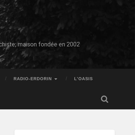
auchiste; maison fondée en 2002
RADIO-ERDORIN
L’OASIS