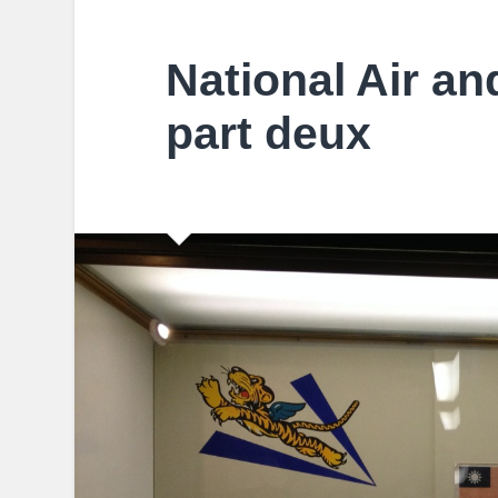
National Air a
part deux