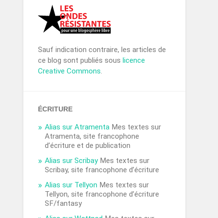
Sauf indication contraire, les articles de
ce blog sont publiés sous
licence
Creative Commons
.
ÉCRITURE
Alias sur Atramenta
Mes textes sur
Atramenta, site francophone
d’écriture et de publication
Alias sur Scribay
Mes textes sur
Scribay, site francophone d’écriture
Alias sur Tellyon
Mes textes sur
Tellyon, site francophone d’écriture
SF/fantasy