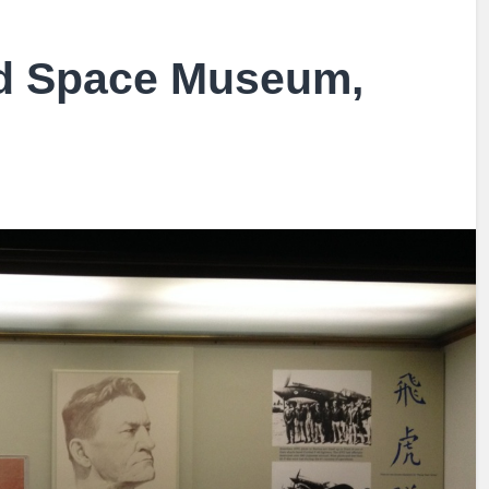
nd Space Museum,