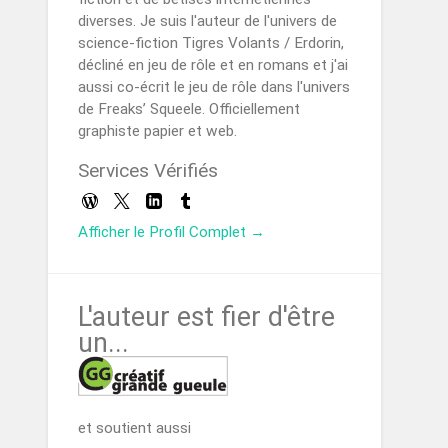
diverses. Je suis l'auteur de l'univers de
science-fiction Tigres Volants / Erdorin,
décliné en jeu de rôle et en romans et j'ai
aussi co-écrit le jeu de rôle dans l'univers
de Freaks’ Squeele. Officiellement
graphiste papier et web.
Services Vérifiés
Afficher le Profil Complet →
L'auteur est fier d'être
un...
et soutient aussi