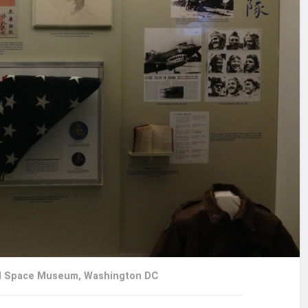
 and Space Museum, Washington DC