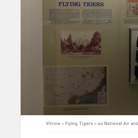
Vitrine « Flying Tigers » au National Air