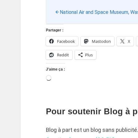
National Air and Space Museum, Wa
Partager :
Facebook
Mastodon
X
Reddit
Plus
J’aime ça :
Pour soutenir Blog à pa
Blog à part est un blog sans publicit