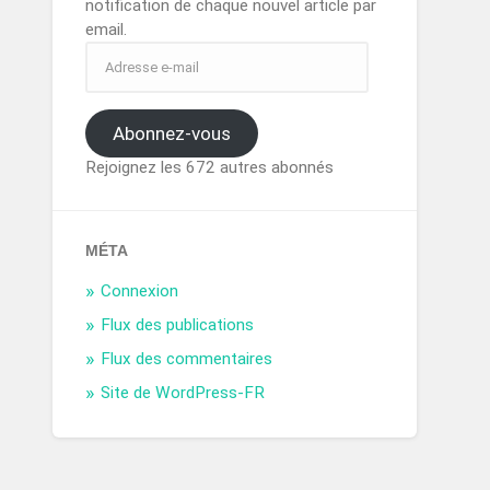
notification de chaque nouvel article par
email.
Abonnez-vous
Rejoignez les 672 autres abonnés
MÉTA
Connexion
Flux des publications
Flux des commentaires
Site de WordPress-FR