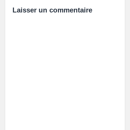
Laisser un commentaire