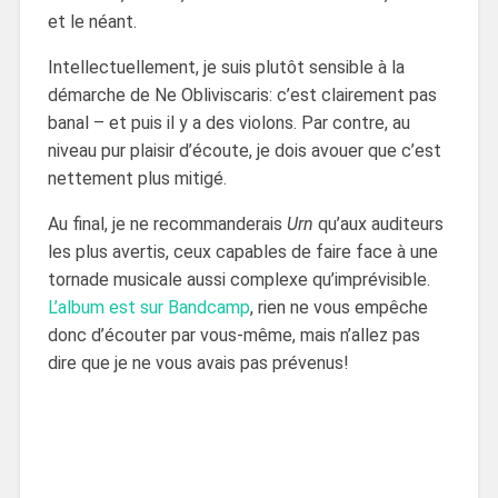
et le néant.
Intellectuellement, je suis plutôt sensible à la
démarche de Ne Obliviscaris: c’est clairement pas
banal – et puis il y a des violons. Par contre, au
niveau pur plaisir d’écoute, je dois avouer que c’est
nettement plus mitigé.
Au final, je ne recommanderais
Urn
qu’aux auditeurs
les plus avertis, ceux capables de faire face à une
tornade musicale aussi complexe qu’imprévisible.
L’album est sur Bandcamp
, rien ne vous empêche
donc d’écouter par vous-même, mais n’allez pas
dire que je ne vous avais pas prévenus!