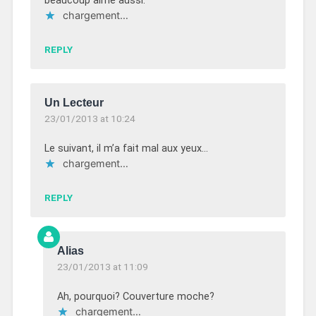
beaucoup aimé aussi.
chargement…
REPLY
Un Lecteur
23/01/2013 at 10:24
Le suivant, il m’a fait mal aux yeux…
chargement…
REPLY
Alias
23/01/2013 at 11:09
Ah, pourquoi? Couverture moche?
chargement…