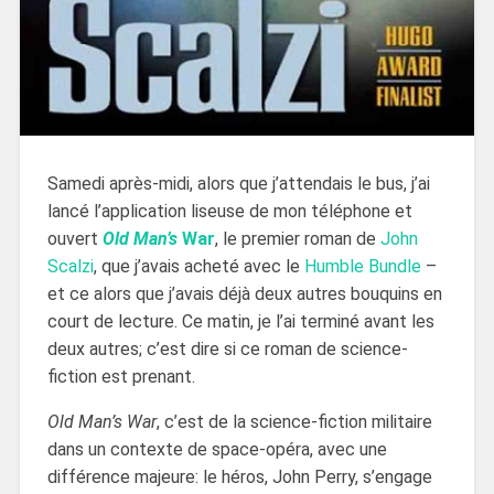
Samedi après-midi, alors que j’attendais le bus, j’ai
lancé l’application liseuse de mon téléphone et
ouvert
Old Man’s
War
, le premier roman de
John
Scalzi
, que j’avais acheté avec le
Humble Bundle
–
et ce alors que j’avais déjà deux autres bouquins en
court de lecture. Ce matin, je l’ai terminé avant les
deux autres; c’est dire si ce roman de science-
fiction est prenant.
Old Man’s War
, c’est de la science-fiction militaire
dans un contexte de space-opéra, avec une
différence majeure: le héros, John Perry, s’engage