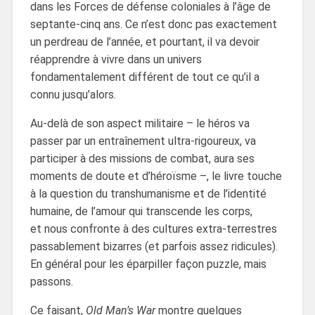
dans les Forces de défense coloniales à l’âge de
septante-cinq ans. Ce n’est donc pas exactement
un perdreau de l’année, et pourtant, il va devoir
réapprendre à vivre dans un univers
fondamentalement différent de tout ce qu’il a
connu jusqu’alors.
Au-delà de son aspect militaire – le héros va
passer par un entraînement ultra-rigoureux, va
participer à des missions de combat, aura ses
moments de doute et d’héroïsme –, le livre touche
à la question du transhumanisme et de l’identité
humaine, de l’amour qui transcende les corps,
et nous confronte à des cultures extra-terrestres
passablement bizarres (et parfois assez ridicules).
En général pour les éparpiller façon puzzle, mais
passons.
Ce faisant,
Old Man’s War
montre quelques