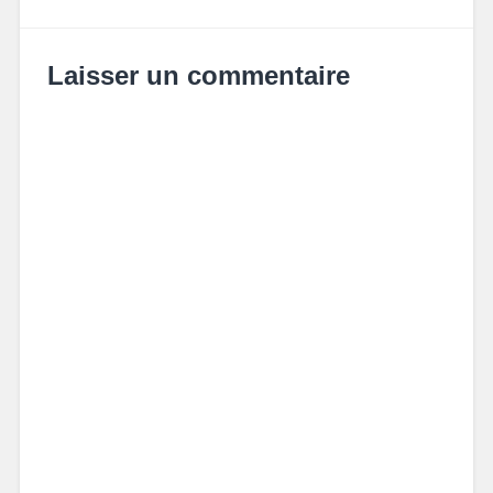
Laisser un commentaire