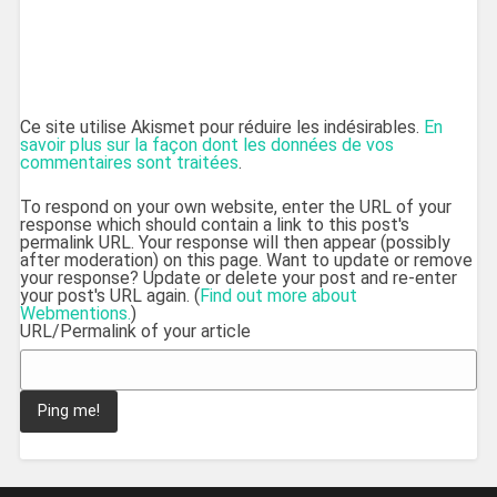
Ce site utilise Akismet pour réduire les indésirables.
En
savoir plus sur la façon dont les données de vos
commentaires sont traitées
.
To respond on your own website, enter the URL of your
response which should contain a link to this post's
permalink URL. Your response will then appear (possibly
after moderation) on this page. Want to update or remove
your response? Update or delete your post and re-enter
your post's URL again. (
Find out more about
Webmentions.
)
URL/Permalink of your article