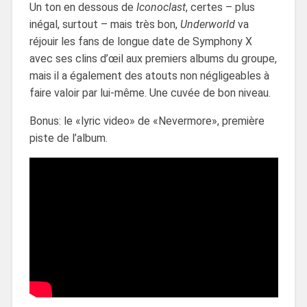
Un ton en dessous de
Iconoclast
, certes – plus
inégal, surtout – mais très bon,
Underworld
va
réjouir les fans de longue date de Symphony X
avec ses clins d’œil aux premiers albums du groupe,
mais il a également des atouts non négligeables à
faire valoir par lui-même. Une cuvée de bon niveau.
Bonus: le «lyric video» de «Nevermore», première
piste de l’album.