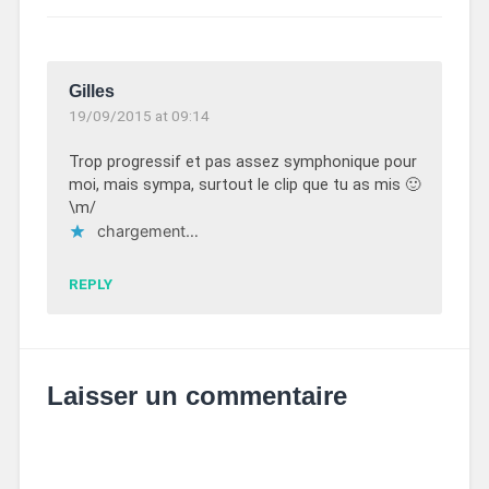
Gilles
19/09/2015 at 09:14
Trop progressif et pas assez symphonique pour
moi, mais sympa, surtout le clip que tu as mis 🙂
\m/
chargement…
REPLY
Laisser un commentaire