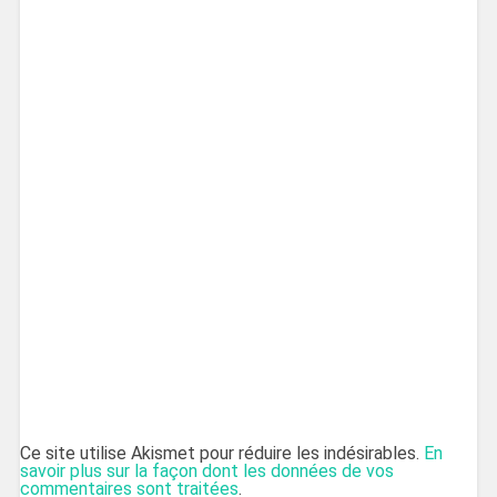
Ce site utilise Akismet pour réduire les indésirables.
En
savoir plus sur la façon dont les données de vos
commentaires sont traitées
.