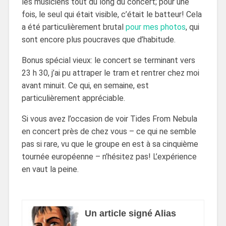
les musiciens tout du long du concert; pour une
fois, le seul qui était visible, c’était le batteur! Cela
a été particulièrement brutal
pour mes photos
, qui
sont encore plus poucraves que d’habitude.
Bonus spécial vieux: le concert se terminant vers
23 h 30, j’ai pu attraper le tram et rentrer chez moi
avant minuit. Ce qui, en semaine, est
particulièrement appréciable.
Si vous avez l’occasion de voir Tides From Nebula
en concert près de chez vous – ce qui ne semble
pas si rare, vu que le groupe en est à sa cinquième
tournée européenne – n’hésitez pas! L’expérience
en vaut la peine.
Un article signé Alias