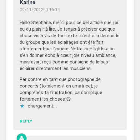
Karine
09/11/2012 at 16:14
Hello Stéphane, merci pour ce bel article que j’ai
eu du plaisir à lire. Je tenais à préciser quelque
chose vis à vis de ton texte : c’est à la demande
du groupe que les éclairages ont été fait
strictement par l’arrière. Notre ingé lights a pu
s’en donner donc à cœur joie niveau ambiance,
mais avait reçu comme consigne de le pas
éclairer directement les musiciens.
Par contre en tant que photographe de
concerts (totalement en amatrice), je
comprends ta frustration, ça complique
fortement les choses 😉
chargement…
REPLY