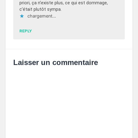
priori, ça n’existe plus, ce qui est dommage,
c’était plutôt sympa.
chargement…
REPLY
Laisser un commentaire