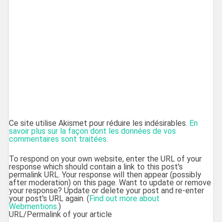
Ce site utilise Akismet pour réduire les indésirables.
En
savoir plus sur la façon dont les données de vos
commentaires sont traitées
.
To respond on your own website, enter the URL of your
response which should contain a link to this post's
permalink URL. Your response will then appear (possibly
after moderation) on this page. Want to update or remove
your response? Update or delete your post and re-enter
your post's URL again. (
Find out more about
Webmentions.
)
URL/Permalink of your article