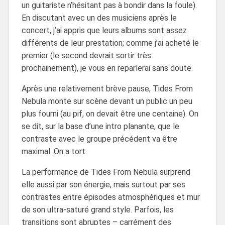
un guitariste n’hésitant pas à bondir dans la foule).
En discutant avec un des musiciens après le
concert, j’ai appris que leurs albums sont assez
différents de leur prestation; comme j’ai acheté le
premier (le second devrait sortir très
prochainement), je vous en reparlerai sans doute.
Après une relativement brève pause, Tides From
Nebula monte sur scène devant un public un peu
plus fourni (au pif, on devait être une centaine). On
se dit, sur la base d’une intro planante, que le
contraste avec le groupe précédent va être
maximal. On a tort.
La performance de Tides From Nebula surprend
elle aussi par son énergie, mais surtout par ses
contrastes entre épisodes atmosphériques et mur
de son ultra-saturé grand style. Parfois, les
transitions sont abruptes – carrément des