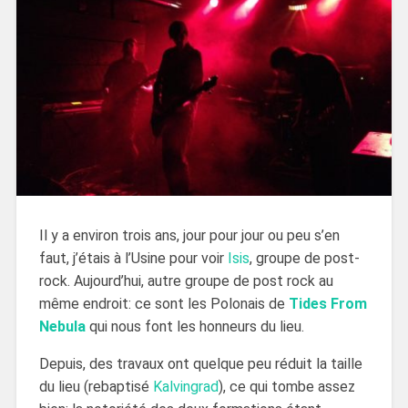
Il y a environ trois ans, jour pour jour ou peu s’en
faut, j’étais à l’Usine pour voir
Isis
, groupe de post-
rock. Aujourd’hui, autre groupe de post rock au
même endroit: ce sont les Polonais de
Tides From
Nebula
qui nous font les honneurs du lieu.
Depuis, des travaux ont quelque peu réduit la taille
du lieu (rebaptisé
Kalvingrad
), ce qui tombe assez