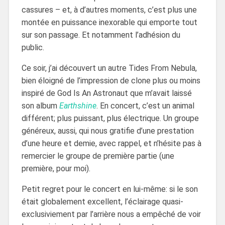
cassures – et, à d’autres moments, c’est plus une
montée en puissance inexorable qui emporte tout
sur son passage. Et notamment l’adhésion du
public.
Ce soir, j’ai découvert un autre Tides From Nebula,
bien éloigné de l’impression de clone plus ou moins
inspiré de God Is An Astronaut que m’avait laissé
son album
Earthshine
. En concert, c’est un animal
différent; plus puissant, plus électrique. Un groupe
généreux, aussi, qui nous gratifie d’une prestation
d’une heure et demie, avec rappel, et n’hésite pas à
remercier le groupe de première partie (une
première, pour moi).
Petit regret pour le concert en lui-même: si le son
était globalement excellent, l’éclairage quasi-
exclusiviement par l’arrière nous a empêché de voir