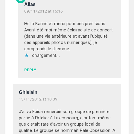
Alias
09/11/2012 at 16:16
Hello Karine et merci pour ces précisions.
Ayant été moi-même éclairagiste de concert
(dans une vie antérieure et avant l’ubiquité
des appareils photos numériques), je
comprends le dilemme.
chargement…
REPLY
Ghislain
13/11/2012 at 10:39
J’ai vu Epica remercié son groupe de première
partie à l’Atelier à Luxembourg, ajoutant même
que c’était rare d’avoir un groupe local de
qualité. Le groupe se nommait Pale Obsession. A