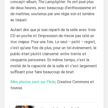
concept-album,
The Lamplighter
. Ils ont joué plus
de deux heures, avec beaucoup d’enthousiasme et
de maîtrise, soutenus par une régie son et lumière
au taquet.
Autant dire que je suis reparti de la salle avec trois
CD en poche et l’impression de n’avoir pas raté un
truc majeur. Pour une fois. Le seul – petit – regret,
c’est qu’une fois de plus, pour un tel événement, le
public était plutôt clairsemé: entre trente et
cinquante personnes. En même temps, c’est la
moitié de la capacité de la salle et c’est largement
suffisant pour faire beaucoup de bruit.
Mes photos sont sur Flickr
, Creative Commons et
toussa.