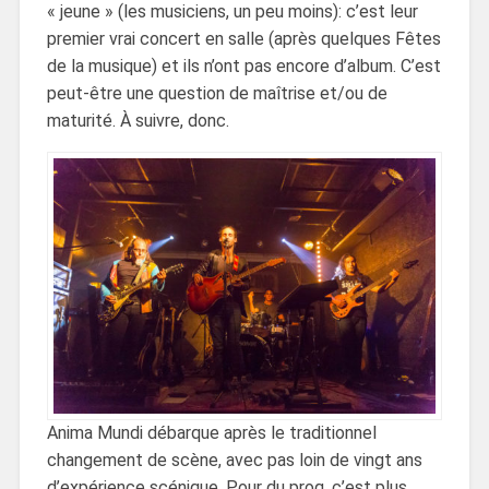
« jeune » (les musiciens, un peu moins): c’est leur
premier vrai concert en salle (après quelques Fêtes
de la musique) et ils n’ont pas encore d’album. C’est
peut-être une question de maîtrise et/ou de
maturité. À suivre, donc.
Anima Mundi débarque après le traditionnel
changement de scène, avec pas loin de vingt ans
d’expérience scénique. Pour du prog, c’est plus