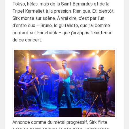
Tokyo, hélas, mais de la Saint Bernardus et de la
Tripel Karmeliet à la pression. Rien que. Et, bientôt,
Sirk monte sur scène. À vrai dire, c’est par l’un
d’entre eux – Bruno, le guitariste, que j’ai comme
contact sur Facebook – que j’ai appris l’existence
de ce concert.
Annoncé comme du métal progressif, Sirk flirte