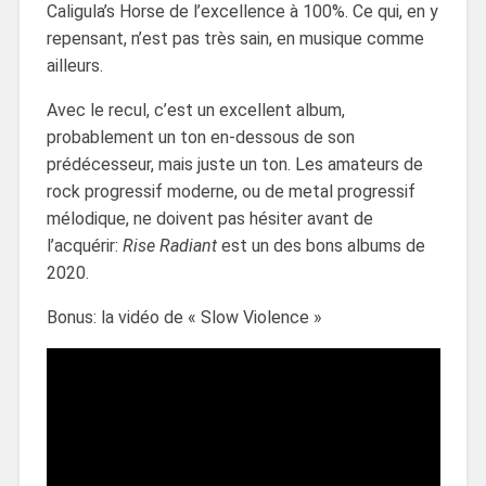
Caligula’s Horse de l’excellence à 100%. Ce qui, en y
repensant, n’est pas très sain, en musique comme
ailleurs.
Avec le recul, c’est un excellent album,
probablement un ton en-dessous de son
prédécesseur, mais juste un ton. Les amateurs de
rock progressif moderne, ou de metal progressif
mélodique, ne doivent pas hésiter avant de
l’acquérir:
Rise Radiant
est un des bons albums de
2020.
Bonus: la vidéo de « Slow Violence »