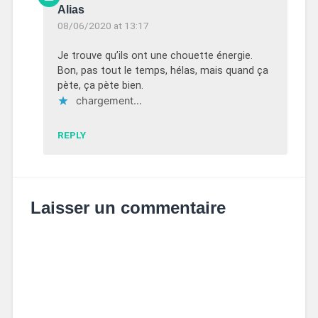
Alias
08/06/2020 at 13:17
Je trouve qu’ils ont une chouette énergie.
Bon, pas tout le temps, hélas, mais quand ça
pète, ça pète bien.
chargement…
REPLY
Laisser un commentaire