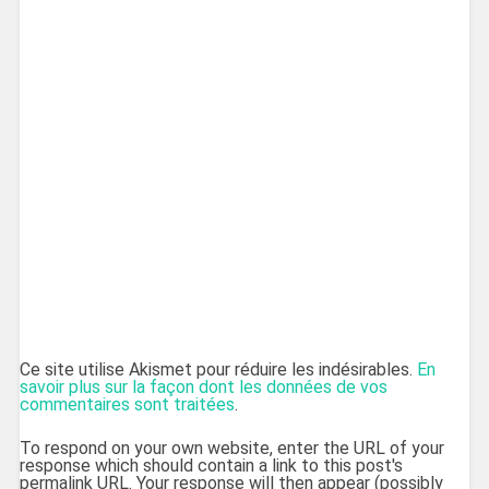
Ce site utilise Akismet pour réduire les indésirables.
En
savoir plus sur la façon dont les données de vos
commentaires sont traitées
.
To respond on your own website, enter the URL of your
response which should contain a link to this post's
permalink URL. Your response will then appear (possibly