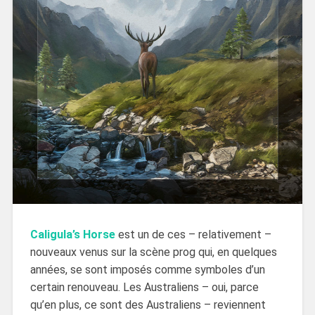
Caligula’s Horse
est un de ces – relativement –
nouveaux venus sur la scène prog qui, en quelques
années, se sont imposés comme symboles d’un
certain renouveau. Les Australiens – oui, parce
qu’en plus, ce sont des Australiens – reviennent