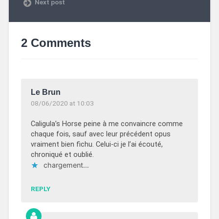
Next post
2 Comments
Le Brun
08/06/2020 at 10:03
Caligula’s Horse peine à me convaincre comme
chaque fois, sauf avec leur précédent opus
vraiment bien fichu. Celui-ci je l’ai écouté,
chroniqué et oublié.
chargement…
REPLY