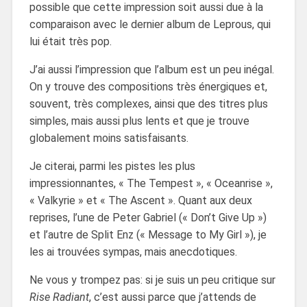
possible que cette impression soit aussi due à la
comparaison avec le dernier album de Leprous, qui
lui était très pop.
J’ai aussi l’impression que l’album est un peu inégal.
On y trouve des compositions très énergiques et,
souvent, très complexes, ainsi que des titres plus
simples, mais aussi plus lents et que je trouve
globalement moins satisfaisants.
Je citerai, parmi les pistes les plus
impressionnantes, « The Tempest », « Oceanrise »,
« Valkyrie » et « The Ascent ». Quant aux deux
reprises, l’une de Peter Gabriel (« Don’t Give Up »)
et l’autre de Split Enz (« Message to My Girl »), je
les ai trouvées sympas, mais anecdotiques.
Ne vous y trompez pas: si je suis un peu critique sur
Rise Radiant
, c’est aussi parce que j’attends de