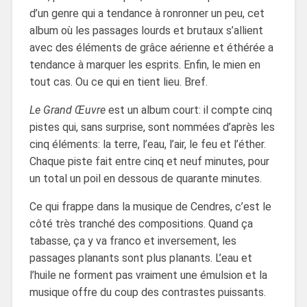
d’un genre qui a tendance à ronronner un peu, cet
album où les passages lourds et brutaux s’allient
avec des éléments de grâce aérienne et éthérée a
tendance à marquer les esprits. Enfin, le mien en
tout cas. Ou ce qui en tient lieu. Bref.
Le Grand Œuvre
est un album court: il compte cinq
pistes qui, sans surprise, sont nommées d’après les
cinq éléments: la terre, l’eau, l’air, le feu et l’éther.
Chaque piste fait entre cinq et neuf minutes, pour
un total un poil en dessous de quarante minutes.
Ce qui frappe dans la musique de Cendres, c’est le
côté très tranché des compositions. Quand ça
tabasse, ça y va franco et inversement, les
passages planants sont plus planants. L’eau et
l’huile ne forment pas vraiment une émulsion et la
musique offre du coup des contrastes puissants.