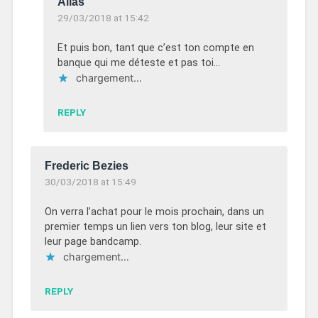
Alias
29/03/2018 at 15:42
Et puis bon, tant que c’est ton compte en
banque qui me déteste et pas toi…
chargement…
REPLY
Frederic Bezies
30/03/2018 at 15:49
On verra l’achat pour le mois prochain, dans un
premier temps un lien vers ton blog, leur site et
leur page bandcamp.
chargement…
REPLY