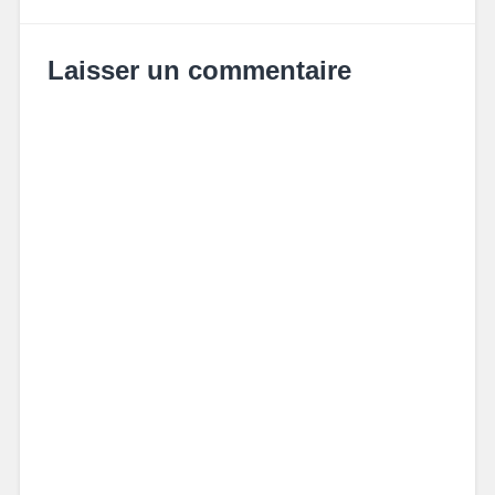
Laisser un commentaire