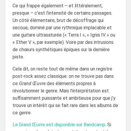
Ce qui frappe également – et littéralement,
presque – c’est l’intensité de certains passages.
Un côté élémentaire, brut de décoffrage qui
secoue, dominé par une rythmique implacable et
une guitare ultrasaturée (« Terra I », « Ignis IV » ou
« Ether V », par exemple). Voire par des intrusions
de chœurs synthétiques épiques sur la dernière
piste.
Cela dit, on reste tout de même dans un registre
post-rock assez classique: on ne trouve pas dans
ce
Grand Œuvre
des éléments propres à
révolutionner le genre. Mais l’interprétation est
suffisamment puissante et ambitieuse pour que j’y
trouve un intérêt qui se fait rare dans les albums de
ce genre.
Le Grand Œuvre est disponible sur Bandcamp
. Si