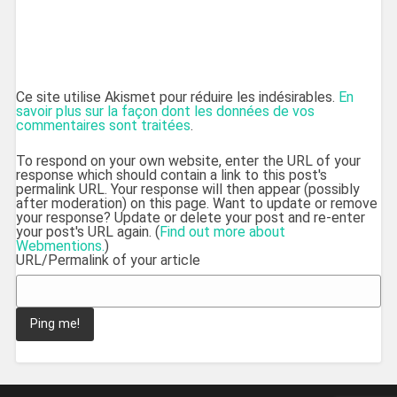
Ce site utilise Akismet pour réduire les indésirables.
En
savoir plus sur la façon dont les données de vos
commentaires sont traitées
.
To respond on your own website, enter the URL of your
response which should contain a link to this post's
permalink URL. Your response will then appear (possibly
after moderation) on this page. Want to update or remove
your response? Update or delete your post and re-enter
your post's URL again. (
Find out more about
Webmentions.
)
URL/Permalink of your article