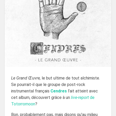
Le Grand Œuvre,
le but ultime de tout alchimiste.
Se pourrait-il que le groupe de post-rock
instrumental français
Cendres
l’ait atteint avec
cet album, découvert grâce à un
live-report
de
Totorromoon
?
Bon, probablement pas, mais disons qu’au milieu