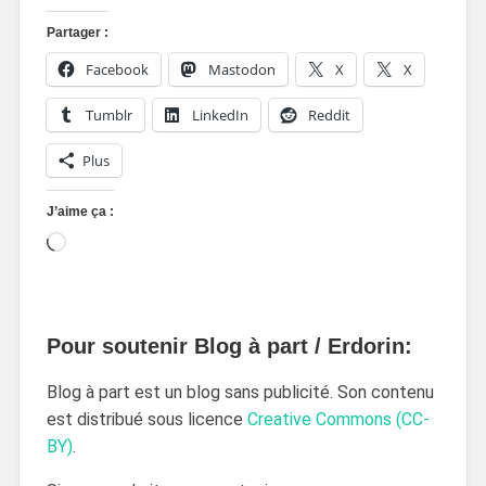
Partager :
Facebook
Mastodon
X
X
Tumblr
LinkedIn
Reddit
Plus
J’aime ça :
Pour soutenir Blog à part / Erdorin:
Blog à part est un blog sans publicité. Son contenu
est distribué sous licence
Creative Commons (CC-
BY)
.