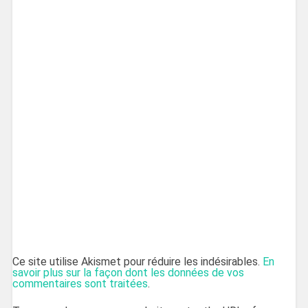
Ce site utilise Akismet pour réduire les indésirables.
En
savoir plus sur la façon dont les données de vos
commentaires sont traitées
.