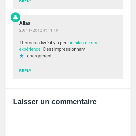
REPLY
Alias
20/11/2012 at 11:19
Thomas a livré il y a peu
un bilan de son
expérience
. C’est impressionnant.
chargement…
REPLY
Laisser un commentaire