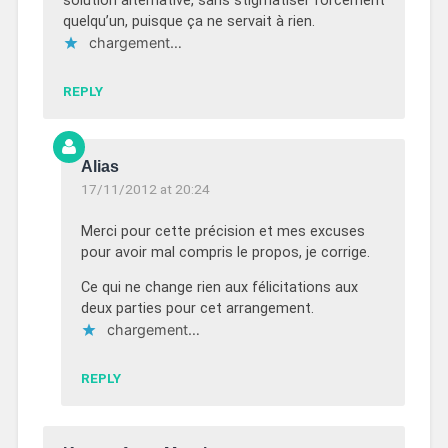
solution alternative, sans stigmatiser forcément
quelqu’un, puisque ça ne servait à rien.
chargement…
REPLY
Alias
17/11/2012 at 20:24
Merci pour cette précision et mes excuses
pour avoir mal compris le propos, je corrige.
Ce qui ne change rien aux félicitations aux
deux parties pour cet arrangement.
chargement…
REPLY