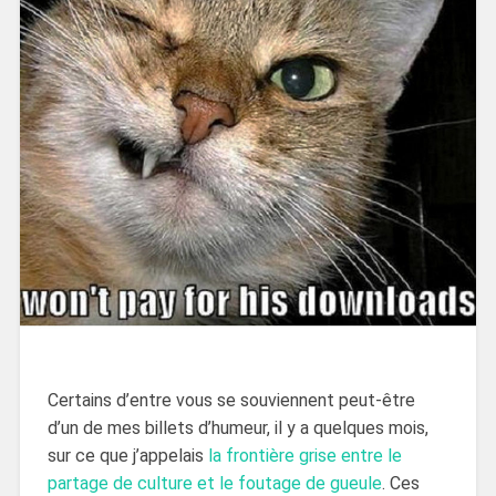
Certains d’entre vous se souviennent peut-être
d’un de mes billets d’humeur, il y a quelques mois,
sur ce que j’appelais
la frontière grise entre le
partage de culture et le foutage de gueule
. Ces