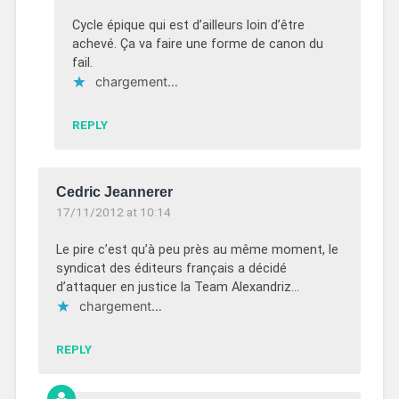
Cycle épique qui est d’ailleurs loin d’être
achevé. Ça va faire une forme de canon du
fail.
chargement…
REPLY
Cedric Jeannerer
17/11/2012 at 10:14
Le pire c’est qu’à peu près au même moment, le
syndicat des éditeurs français a décidé
d’attaquer en justice la Team Alexandriz…
chargement…
REPLY