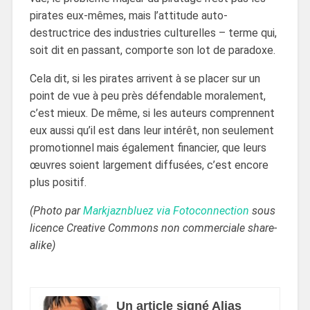
pirates eux-mêmes, mais l’attitude auto-
destructrice des industries culturelles – terme qui,
soit dit en passant, comporte son lot de paradoxe.
Cela dit, si les pirates arrivent à se placer sur un
point de vue à peu près défendable moralement,
c’est mieux. De même, si les auteurs comprennent
eux aussi qu’il est dans leur intérêt, non seulement
promotionnel mais également financier, que leurs
œuvres soient largement diffusées, c’est encore
plus positif.
(Photo par
Markjaznbluez via Fotoconnection
sous
licence Creative Commons non commerciale share-
alike)
Un article signé Alias