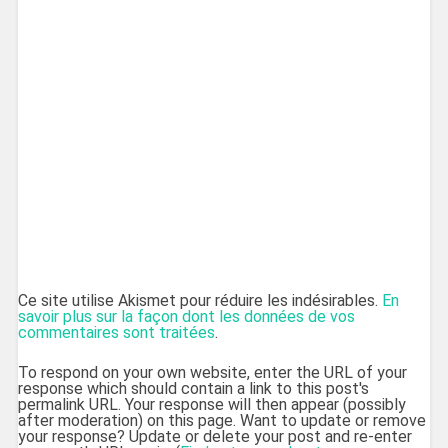
Ce site utilise Akismet pour réduire les indésirables.
En
savoir plus sur la façon dont les données de vos
commentaires sont traitées
.
To respond on your own website, enter the URL of your
response which should contain a link to this post's
permalink URL. Your response will then appear (possibly
after moderation) on this page. Want to update or remove
your response? Update or delete your post and re-enter