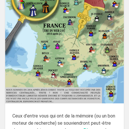
Ceux d’entre vous qui ont de la mémoire (ou un bon
moteur de recherche) se souviendront peut-être