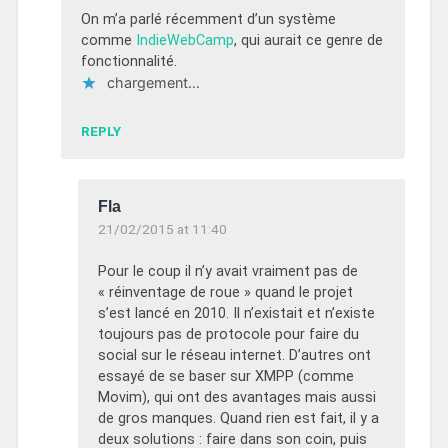
On m’a parlé récemment d’un système
comme
IndieWebCamp
, qui aurait ce genre de
fonctionnalité.
chargement…
REPLY
Fla
21/02/2015 at 11:40
Pour le coup il n’y avait vraiment pas de
« réinventage de roue » quand le projet
s’est lancé en 2010. Il n’existait et n’existe
toujours pas de protocole pour faire du
social sur le réseau internet. D’autres ont
essayé de se baser sur XMPP (comme
Movim), qui ont des avantages mais aussi
de gros manques. Quand rien est fait, il y a
deux solutions : faire dans son coin, puis