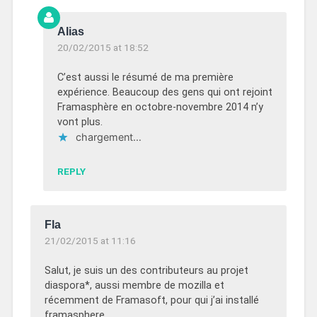
Alias
20/02/2015 at 18:52
C’est aussi le résumé de ma première
expérience. Beaucoup des gens qui ont rejoint
Framasphère en octobre-novembre 2014 n’y
vont plus.
chargement…
REPLY
Fla
21/02/2015 at 11:16
Salut, je suis un des contributeurs au projet
diaspora*, aussi membre de mozilla et
récemment de Framasoft, pour qui j’ai installé
framasphere.