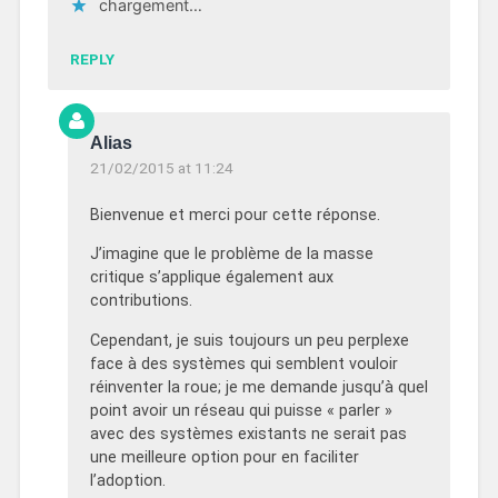
chargement…
REPLY
Alias
21/02/2015 at 11:24
Bienvenue et merci pour cette réponse.
J’imagine que le problème de la masse
critique s’applique également aux
contributions.
Cependant, je suis toujours un peu perplexe
face à des systèmes qui semblent vouloir
réinventer la roue; je me demande jusqu’à quel
point avoir un réseau qui puisse « parler »
avec des systèmes existants ne serait pas
une meilleure option pour en faciliter
l’adoption.