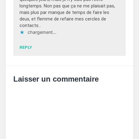
longtemps. Non pas que ça ne me plaisait pas,
mais plus par manque de temps de faire les
deux, et flemme de refaire mes cercles de
contacts…
chargement…
REPLY
Laisser un commentaire