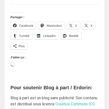
Partager :
Facebook
Mastodon
X
X
Tumblr
LinkedIn
Reddit
Plus
J’aime ça :
Pour soutenir Blog à part / Erdorin:
Blog à part est un blog sans publicité. Son contenu
est distribué sous licence
Creative Commons (CC-