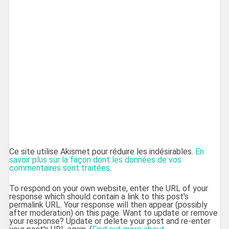
Ce site utilise Akismet pour réduire les indésirables.
En
savoir plus sur la façon dont les données de vos
commentaires sont traitées
.
To respond on your own website, enter the URL of your
response which should contain a link to this post's
permalink URL. Your response will then appear (possibly
after moderation) on this page. Want to update or remove
your response? Update or delete your post and re-enter