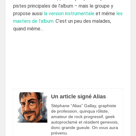
pistes principales de l’album – mais le groupe y
propose aussi
la version instrumentale
et même
les
masters de l’album
. C’est un peu des malades,
quand même…
Un article signé Alias
Stéphane “Alias” Gallay, graphiste
de profession, quinqua rôliste,
amateur de rock progressif, geek
autoproclamé et résident genevois,
donc grande gueule. On vous aura
prévenu.