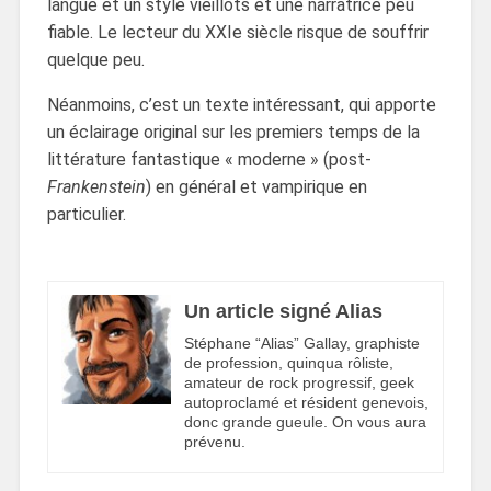
langue et un style vieillots et une narratrice peu
fiable. Le lecteur du XXIe siècle risque de souffrir
quelque peu.
Néanmoins, c’est un texte intéressant, qui apporte
un éclairage original sur les premiers temps de la
littérature fantastique « moderne » (post-
Frankenstein
) en général et vampirique en
particulier.
Un article signé Alias
Stéphane “Alias” Gallay, graphiste
de profession, quinqua rôliste,
amateur de rock progressif, geek
autoproclamé et résident genevois,
donc grande gueule. On vous aura
prévenu.