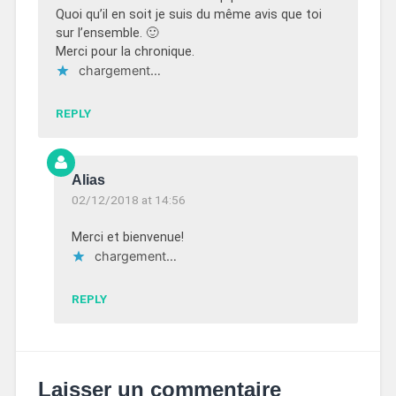
Quoi qu’il en soit je suis du même avis que toi
sur l’ensemble. 🙂
Merci pour la chronique.
chargement…
REPLY
Alias
02/12/2018 at 14:56
Merci et bienvenue!
chargement…
REPLY
Laisser un commentaire