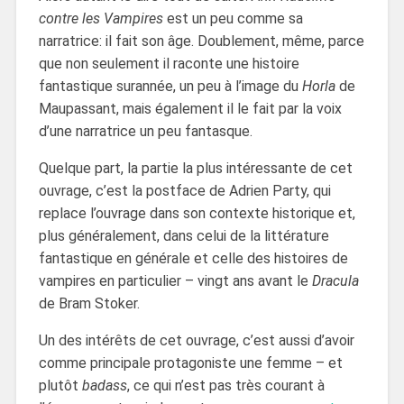
contre les Vampires
est un peu comme sa
narratrice: il fait son âge. Doublement, même, parce
que non seulement il raconte une histoire
fantastique surannée, un peu à l’image du
Horla
de
Maupassant, mais également il le fait par la voix
d’une narratrice un peu fantasque.
Quelque part, la partie la plus intéressante de cet
ouvrage, c’est la postface de Adrien Party, qui
replace l’ouvrage dans son contexte historique et,
plus généralement, dans celui de la littérature
fantastique en générale et celle des histoires de
vampires en particulier – vingt ans avant le
Dracula
de Bram Stoker.
Un des intérêts de cet ouvrage, c’est aussi d’avoir
comme principale protagoniste une femme – et
plutôt
badass
, ce qui n’est pas très courant à