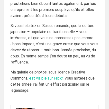
prestations bien ébouriffantes également, parfois
en reprenant les premiers cosplays qu’ils et elles
avaient présentés à leurs débuts.
Si vous habitez en Suisse romande, que la culture
japonaise – populaire ou traditionnelle – vous
intéresse, et que vous ne connaissez pas encore
Japan Impact, c’est une grave erreur que vous vous
devez de réparer – mais bon, l’année prochaine, du
coup. En même temps, j’en doute un peu, au vu de
l’affluence.
Ma galerie de photos, sous licence Creative
Commons,
est visible sur Flickr
. Vous noterez que,
cette année, j’ai fait un effort particulier sur le
légendage.