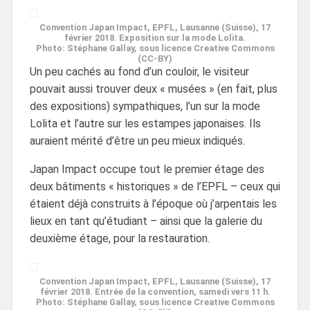
Convention Japan Impact, EPFL, Lausanne (Suisse), 17
février 2018. Exposition sur la mode Lolita.
Photo: Stéphane Gallay, sous licence Creative Commons
(CC-BY)
Un peu cachés au fond d’un couloir, le visiteur
pouvait aussi trouver deux « musées » (en fait, plus
des expositions) sympathiques, l’un sur la mode
Lolita et l’autre sur les estampes japonaises. Ils
auraient mérité d’être un peu mieux indiqués.
Japan Impact occupe tout le premier étage des
deux bâtiments « historiques » de l’EPFL – ceux qui
étaient déjà construits à l’époque où j’arpentais les
lieux en tant qu’étudiant – ainsi que la galerie du
deuxième étage, pour la restauration.
Convention Japan Impact, EPFL, Lausanne (Suisse), 17
février 2018. Entrée de la convention, samedi vers 11 h.
Photo: Stéphane Gallay, sous licence Creative Commons