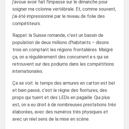
j’avoue avoir fait l’impasse sur le dimanche pour
soigner ma colonne vertébrale. Et, comme souvent,
j’ai été impressionné par le niveau de folie des
compétiteurs.
Rappel: la Suisse romande, c’est un bassin de
population de deux millions d’habitants – disons
trois en comptant les régions frontalières. Malgré
ça, on a régulièrement des concurrent·e·s qui se
retrouvent sur des podiums dans les compétitions
internationales.
Ça se voit: le temps des armures en carton est bel
et bien passé, c’est le règne des fioritures, des
props qui tuent et des LEDs en pagaille. Qui plus
est, on a eu droit à de nombreuses prestations très
élaborées, avec des numéros très physiques et
avec un réel sens de la mise en scène.