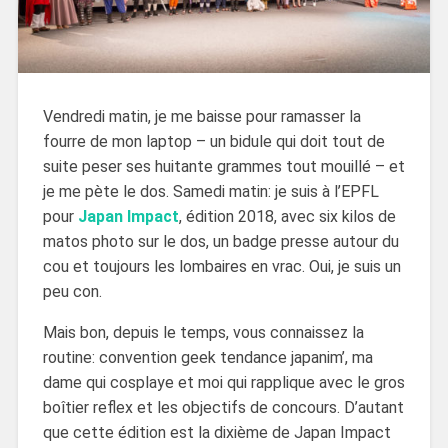
Vendredi matin, je me baisse pour ramasser la
fourre de mon laptop – un bidule qui doit tout de
suite peser ses huitante grammes tout mouillé – et
je me pète le dos. Samedi matin: je suis à l’EPFL
pour
Japan Impact
, édition 2018, avec six kilos de
matos photo sur le dos, un badge presse autour du
cou et toujours les lombaires en vrac. Oui, je suis un
peu con.
Mais bon, depuis le temps, vous connaissez la
routine: convention geek tendance japanim’, ma
dame qui cosplaye et moi qui rapplique avec le gros
boîtier reflex et les objectifs de concours. D’autant
que cette édition est la dixième de Japan Impact