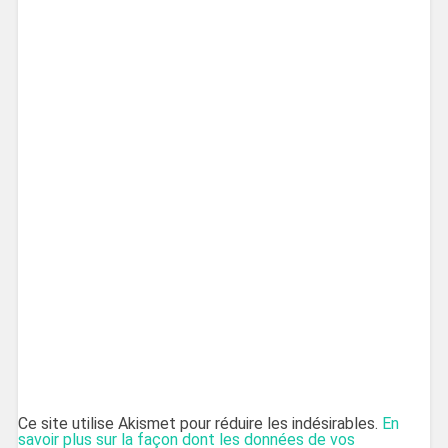
Ce site utilise Akismet pour réduire les indésirables.
En
savoir plus sur la façon dont les données de vos