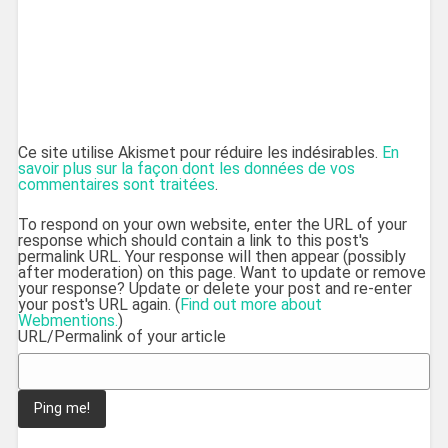
Ce site utilise Akismet pour réduire les indésirables.
En
savoir plus sur la façon dont les données de vos
commentaires sont traitées
.
To respond on your own website, enter the URL of your
response which should contain a link to this post's
permalink URL. Your response will then appear (possibly
after moderation) on this page. Want to update or remove
your response? Update or delete your post and re-enter
your post's URL again. (
Find out more about
Webmentions.
)
URL/Permalink of your article