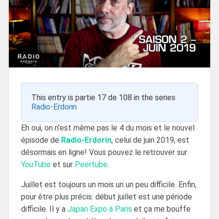
This entry is partie 17 de 108 in the series
Radio-Erdorin
Eh oui, on n’est même pas le 4 du mois et le nouvel
épisode de
Radio-Erdorin
, celui de juin 2019, est
désormais en ligne! Vous pouvez le retrouver sur
YouTube
et sur
Peertube
.
Juillet est toujours un mois un un peu difficile. Enfin,
pour être plus précis: début juillet est une période
difficile. Il y a
Japan Expo à Paris
et ça me bouffe