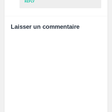
REPLY
Laisser un commentaire