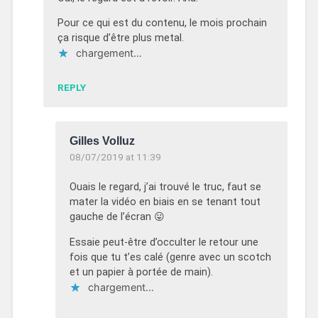
Pour ce qui est du contenu, le mois prochain
ça risque d’être plus metal.
chargement…
REPLY
Gilles Volluz
08/07/2019 at 11:39
Ouais le regard, j’ai trouvé le truc, faut se
mater la vidéo en biais en se tenant tout
gauche de l’écran 😛
Essaie peut-être d’occulter le retour une
fois que tu t’es calé (genre avec un scotch
et un papier à portée de main).
chargement…