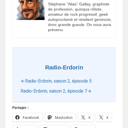
Stéphane “Alias” Gallay, graphiste
de profession, quinqua rôliste,
amateur de rock progressif, geek
autoproclamé et résident genevois,
donc grande gueule. On vous aura
prévenu.
Radio-Erdorin
Radio-Erdorin, saison 2, épisode 5
Radio-Erdorin, saison 2, épisode 7
Partager :
Facebook
Mastodon
X
X