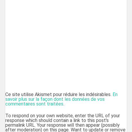
Ce site utilise Akismet pour réduire les indésirables.
En
savoir plus sur la façon dont les données de vos
commentaires sont traitées
.
To respond on your own website, enter the URL of your
response which should contain a link to this post's
permalink URL. Your response will then appear (possibly
after moderation) on this page. Want to update or remove