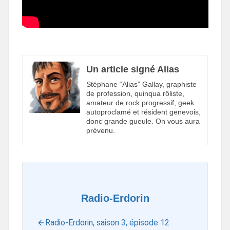
Un article signé Alias
Stéphane “Alias” Gallay, graphiste
de profession, quinqua rôliste,
amateur de rock progressif, geek
autoproclamé et résident genevois,
donc grande gueule. On vous aura
prévenu.
Radio-Erdorin
Radio-Erdorin, saison 3, épisode 12