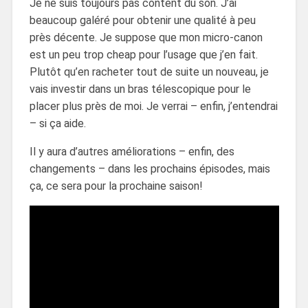
Je ne suis toujours pas content du son. J’ai
beaucoup galéré pour obtenir une qualité à peu
près décente. Je suppose que mon micro-canon
est un peu trop cheap pour l’usage que j’en fait.
Plutôt qu’en racheter tout de suite un nouveau, je
vais investir dans un bras télescopique pour le
placer plus près de moi. Je verrai – enfin, j’entendrai
– si ça aide.
Il y aura d’autres améliorations – enfin, des
changements – dans les prochains épisodes, mais
ça, ce sera pour la prochaine saison!