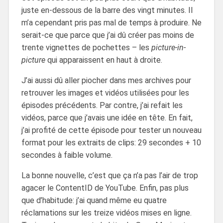
juste en-dessous de la barre des vingt minutes. Il
m’a cependant pris pas mal de temps à produire. Ne
serait-ce que parce que j’ai dû créer pas moins de
trente vignettes de pochettes – les
picture-in-
picture
qui apparaissent en haut à droite.
J’ai aussi dû aller piocher dans mes archives pour
retrouver les images et vidéos utilisées pour les
épisodes précédents. Par contre, j’ai refait les
vidéos, parce que j’avais une idée en tête. En fait,
j’ai profité de cette épisode pour tester un nouveau
format pour les extraits de clips: 29 secondes + 10
secondes à faible volume.
La bonne nouvelle, c’est que ça n’a pas l’air de trop
agacer le ContentID de YouTube. Enfin, pas plus
que d’habitude: j’ai quand même eu quatre
réclamations sur les treize vidéos mises en ligne.