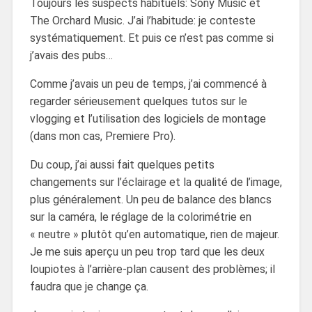
Toujours les suspects habituels: Sony Music et
The Orchard Music. J’ai l’habitude: je conteste
systématiquement. Et puis ce n’est pas comme si
j’avais des pubs…
Comme j’avais un peu de temps, j’ai commencé à
regarder sérieusement quelques tutos sur le
vlogging et l’utilisation des logiciels de montage
(dans mon cas, Premiere Pro).
Du coup, j’ai aussi fait quelques petits
changements sur l’éclairage et la qualité de l’image,
plus généralement. Un peu de balance des blancs
sur la caméra, le réglage de la colorimétrie en
« neutre » plutôt qu’en automatique, rien de majeur.
Je me suis aperçu un peu trop tard que les deux
loupiotes à l’arrière-plan causent des problèmes; il
faudra que je change ça.