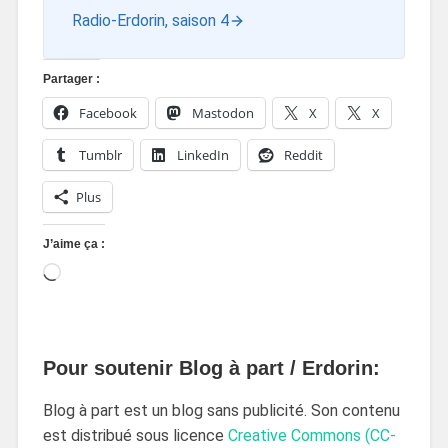
Radio-Erdorin, saison 4
Partager :
Facebook
Mastodon
X
X
Tumblr
LinkedIn
Reddit
Plus
J’aime ça :
Pour soutenir Blog à part / Erdorin:
Blog à part est un blog sans publicité. Son contenu
est distribué sous licence
Creative Commons (CC-