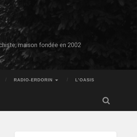
auchiste; maison fondée en 2002
RADIO-ERDORIN
L’OASIS