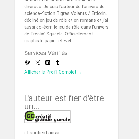
diverses. Je suis l'auteur de l'univers de
science-fiction Tigres Volants / Erdorin,
décliné en jeu de rôle et en romans et j'ai
aussi co-écrit le jeu de rôle dans l'univers
de Freaks’ Squeele. Officiellement
graphiste papier et web.
Services Vérifiés
Afficher le Profil Complet →
L'auteur est fier d'être
un...
et soutient aussi