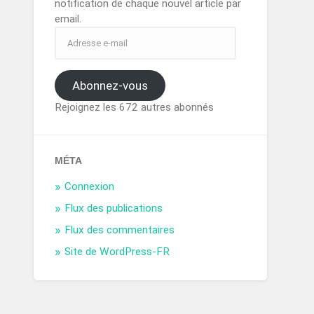
notification de chaque nouvel article par
email.
Abonnez-vous
Rejoignez les 672 autres abonnés
MÉTA
Connexion
Flux des publications
Flux des commentaires
Site de WordPress-FR