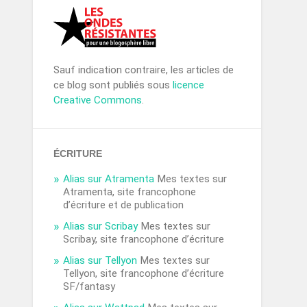
Sauf indication contraire, les articles de
ce blog sont publiés sous
licence
Creative Commons
.
ÉCRITURE
Alias sur Atramenta
Mes textes sur
Atramenta, site francophone
d’écriture et de publication
Alias sur Scribay
Mes textes sur
Scribay, site francophone d’écriture
Alias sur Tellyon
Mes textes sur
Tellyon, site francophone d’écriture
SF/fantasy