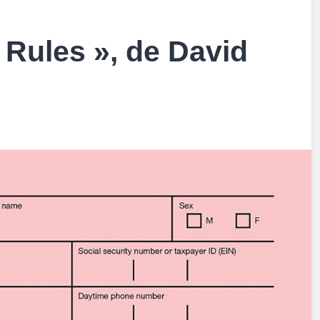
 Rules », de David