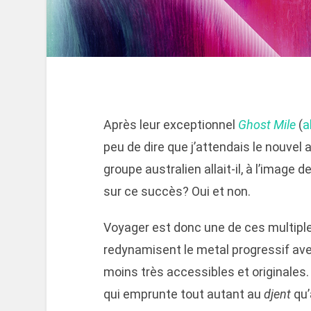
Après leur exceptionnel
Ghost Mile
(
a
peu de dire que j’attendais le nouvel
groupe australien allait-il, à l’image
sur ce succès? Oui et non.
Voyager est donc une de ces multipl
redynamisent le metal progressif ave
moins très accessibles et originales
qui emprunte tout autant au
djent
qu’