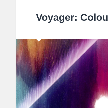
Voyager: Colou