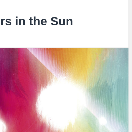
rs in the Sun