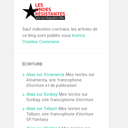
Sauf indication contraire, les articles de
ce blog sont publiés sous
licence
Creative Commons
.
ÉCRITURE
Alias sur Atramenta
Mes textes sur
Atramenta, site francophone
d’écriture et de publication
Alias sur Scribay
Mes textes sur
Scribay, site francophone d’écriture
Alias sur Tellyon
Mes textes sur
Tellyon, site francophone d’écriture
SF/fantasy