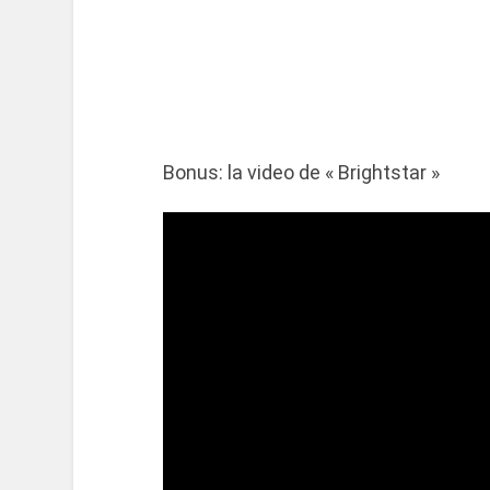
Bonus: la video de « Brightstar »