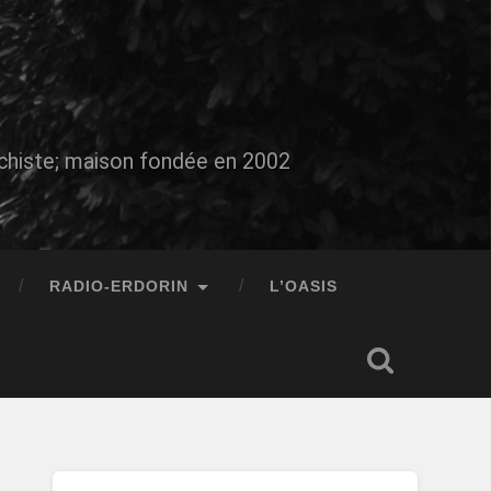
auchiste; maison fondée en 2002
RADIO-ERDORIN
L’OASIS