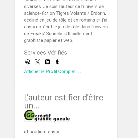
diverses. Je suis l'auteur de l'univers de
science-fiction Tigres Volants / Erdorin,
décliné en jeu de rôle et en romans et j'ai
aussi co-écrit le jeu de rôle dans l'univers
de Freaks’ Squeele. Officiellement
graphiste papier et web.
Services Vérifiés
Afficher le Profil Complet →
L'auteur est fier d'être
un...
et soutient aussi