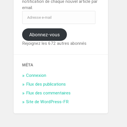
notification de chaque nouvel article par
email.
Abonnez-vous
Rejoignez les 672 autres abonnés
MÉTA
Connexion
Flux des publications
Flux des commentaires
Site de WordPress-FR