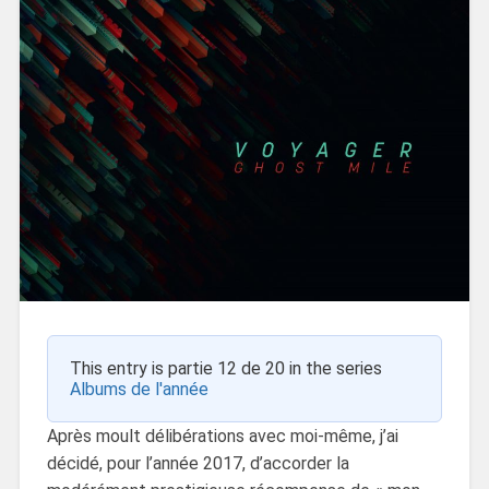
This entry is partie 12 de 20 in the series
Albums de l'année
Après moult délibérations avec moi-même, j’ai
décidé, pour l’année 2017, d’accorder la