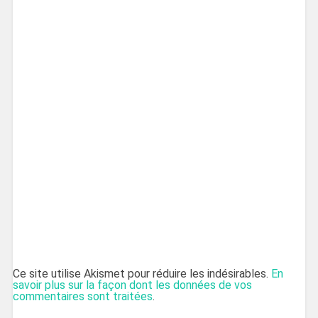
Ce site utilise Akismet pour réduire les indésirables.
En
savoir plus sur la façon dont les données de vos
commentaires sont traitées
.