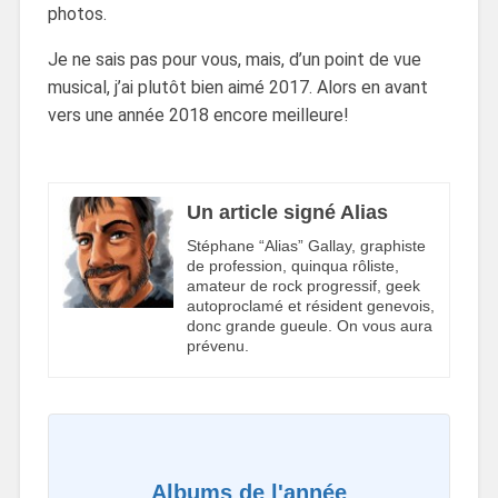
photos.
Je ne sais pas pour vous, mais, d’un point de vue
musical, j’ai plutôt bien aimé 2017. Alors en avant
vers une année 2018 encore meilleure!
Un article signé Alias
Stéphane “Alias” Gallay, graphiste
de profession, quinqua rôliste,
amateur de rock progressif, geek
autoproclamé et résident genevois,
donc grande gueule. On vous aura
prévenu.
Albums de l'année