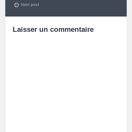
Next post
Laisser un commentaire