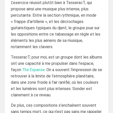
L’exercice réussit plutôt bien à TesseracT, qui
propose ainsi une musique plus intense, plus
percutante. Entre la section rythmique, en mode
« frappe d’artillerie », et les décrochages
guitaristiques typiques du djent, le groupe joue sur
les oppositions entre ce tabassage en règle et les
éléments les plus aériens de sa musique,
notamment les claviers.
TesseracT, pour moi, est un groupe dont les albums
ont une capacité à me propulser dans l’espace,
façon
The Expanse
. On a souvent l’impression de se
retrouver à la limite de l’atmosphère planétaire,
dans une zone froide à l’air raréfié, où les couleurs
et les lumières sont plus intenses. Sonder est
clairement à ce niveau.
De plus, ces compositions s’enchaînent souvent
sans temps mort, ce qui n’est pas sans me rappeler