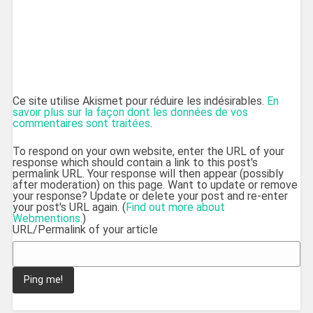
Ce site utilise Akismet pour réduire les indésirables.
En
savoir plus sur la façon dont les données de vos
commentaires sont traitées
.
To respond on your own website, enter the URL of your
response which should contain a link to this post's
permalink URL. Your response will then appear (possibly
after moderation) on this page. Want to update or remove
your response? Update or delete your post and re-enter
your post's URL again. (
Find out more about
Webmentions.
)
URL/Permalink of your article