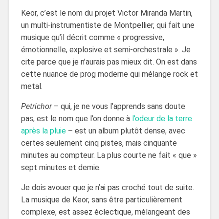
Keor, c’est le nom du projet Victor Miranda Martin,
un multi-instrumentiste de Montpellier, qui fait une
musique qu’il décrit comme « progressive,
émotionnelle, explosive et semi-orchestrale ». Je
cite parce que je n’aurais pas mieux dit. On est dans
cette nuance de prog moderne qui mélange rock et
metal.
Petrichor
– qui, je ne vous l’apprends sans doute
pas, est le nom que l’on donne à
l’odeur de la terre
après la pluie
– est un album plutôt dense, avec
certes seulement cinq pistes, mais cinquante
minutes au compteur. La plus courte ne fait « que »
sept minutes et demie.
Je dois avouer que je n’ai pas croché tout de suite.
La musique de Keor, sans être particulièrement
complexe, est assez éclectique, mélangeant des