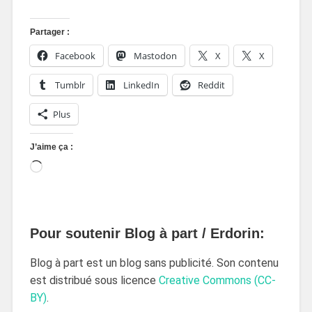
Partager :
Facebook
Mastodon
X
X
Tumblr
LinkedIn
Reddit
Plus
J’aime ça :
Pour soutenir Blog à part / Erdorin:
Blog à part est un blog sans publicité. Son contenu
est distribué sous licence
Creative Commons (CC-
BY)
.