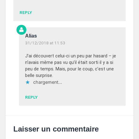
REPLY
Alias
31/12/2018 at 11:53
J’ai découvert celui-ci un peu par hasard – je
n’avais même pas vu qu’il était sorti il y a si
peu de temps. Mais, pour le coup, c’est une
belle surprise.
chargement…
REPLY
Laisser un commentaire