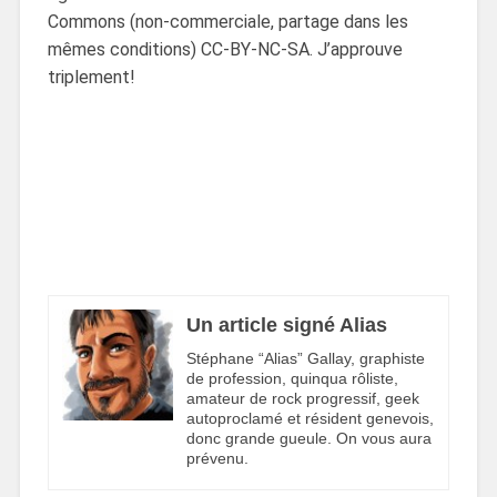
Commons (non-commerciale, partage dans les
mêmes conditions) CC-BY-NC-SA. J’approuve
triplement!
Un article signé Alias
Stéphane “Alias” Gallay, graphiste
de profession, quinqua rôliste,
amateur de rock progressif, geek
autoproclamé et résident genevois,
donc grande gueule. On vous aura
prévenu.