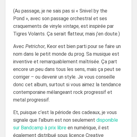
(Au passage, je ne sais pas si « Snivel by the
Pond », avec son passage orchestral et ses
craquements de vinyle
vintage
, est inspirée par
Tigres Volants. Ça serait flatteur, mais j’en doute.)
Avec
Petrichor
, Keor est bien parti pour se faire un
nom dans le petit monde du prog. Sa musique est
inventive et remarquablement maîtrisée. Ça part
encore un peu dans tous les sens, mais ça peut se
corriger – ou devenir un style. Je vous conseille
donc cet album, surtout si vous aimez la tendance
contemporaine mélangeant rock progressif et
metal progressif.
Et, puisque c’est la période des cadeaux, je vous
signale que l’album est non seulement
disponible
sur Bandcamp à prix libre
en numérique, il est
également distribué sous licence Creative