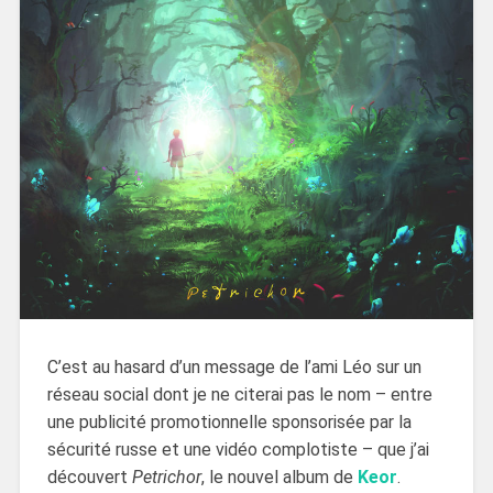
C’est au hasard d’un message de l’ami Léo sur un
réseau social dont je ne citerai pas le nom – entre
une publicité promotionnelle sponsorisée par la
sécurité russe et une vidéo complotiste – que j’ai
découvert
Petrichor
, le nouvel album de
Keor
.