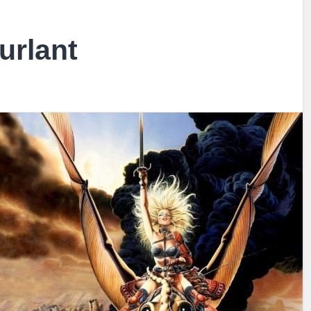
urlant