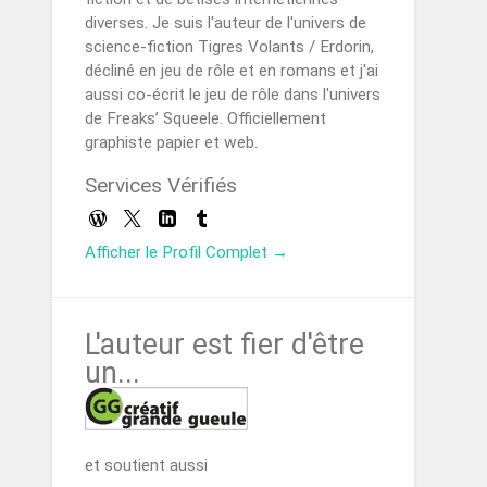
diverses. Je suis l'auteur de l'univers de
science-fiction Tigres Volants / Erdorin,
décliné en jeu de rôle et en romans et j'ai
aussi co-écrit le jeu de rôle dans l'univers
de Freaks’ Squeele. Officiellement
graphiste papier et web.
Services Vérifiés
Afficher le Profil Complet →
L'auteur est fier d'être
un...
et soutient aussi