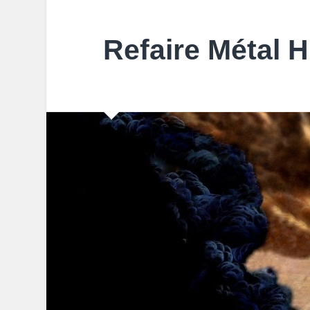
Refaire Métal H