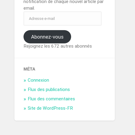
notification de chaque nouvel article par
email.
Abonnez-vous
Rejoignez les 672 autres abonnés
MÉTA
Connexion
Flux des publications
Flux des commentaires
Site de WordPress-FR