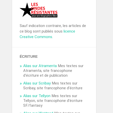
Sauf indication contraire, les articles de
ce blog sont publiés sous
licence
Creative Commons
.
ÉCRITURE
Alias sur Atramenta
Mes textes sur
Atramenta, site francophone
d’écriture et de publication
Alias sur Scribay
Mes textes sur
Scribay, site francophone d’écriture
Alias sur Tellyon
Mes textes sur
Tellyon, site francophone d’écriture
SF/fantasy