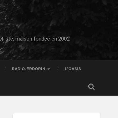
auchiste; maison fondée en 2002
RADIO-ERDORIN
L’OASIS